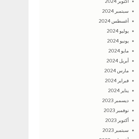
أكتوبر 2024
سبتمبر 2024
أغسطس 2024
يوليو 2024
يونيو 2024
مايو 2024
أبريل 2024
مارس 2024
فبراير 2024
يناير 2024
ديسمبر 2023
نوفمبر 2023
أكتوبر 2023
سبتمبر 2023