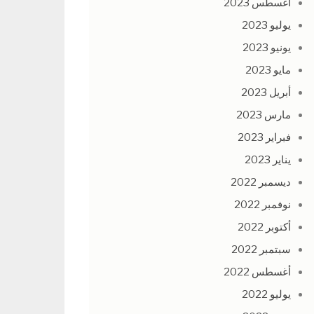
أغسطس 2023
يوليو 2023
يونيو 2023
مايو 2023
أبريل 2023
مارس 2023
فبراير 2023
يناير 2023
ديسمبر 2022
نوفمبر 2022
أكتوبر 2022
سبتمبر 2022
أغسطس 2022
يوليو 2022