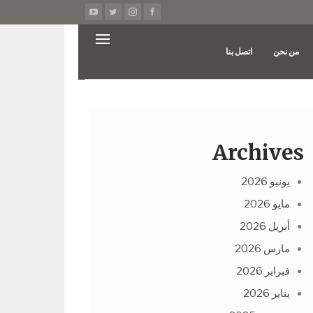
من نحن
اتصل بنا
Archives
يونيو 2026
مايو 2026
أبريل 2026
مارس 2026
فبراير 2026
يناير 2026