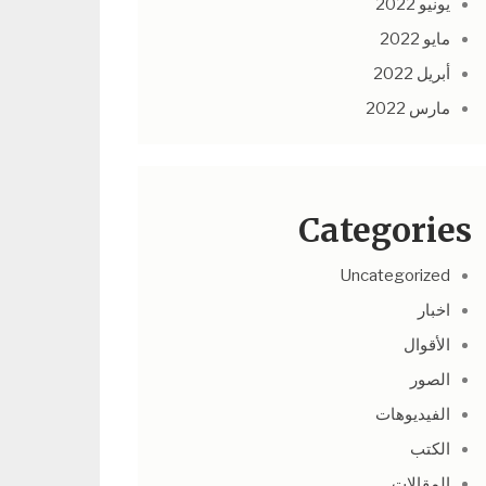
يونيو 2022
مايو 2022
أبريل 2022
مارس 2022
Categories
Uncategorized
اخبار
الأقوال
الصور
الفيديوهات
الكتب
المقالات