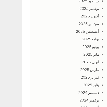
ديسمبر 2025
نوفمبر 2025
أكتوبر 2025
سبتمبر 2025
أغسطس 2025
يوليو 2025
يونيو 2025
مايو 2025
أبريل 2025
مارس 2025
فبراير 2025
يناير 2025
ديسمبر 2024
نوفمبر 2024