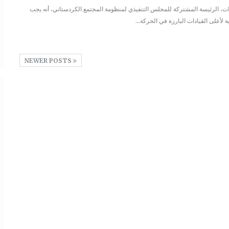
 الرئيسة المشتركة للمجلس التنفيذي لمنظومة المجتمع الكردستاني، أنه يجب
ة لأعلى القيادات البارزة في الحركة
…
NEWER POSTS