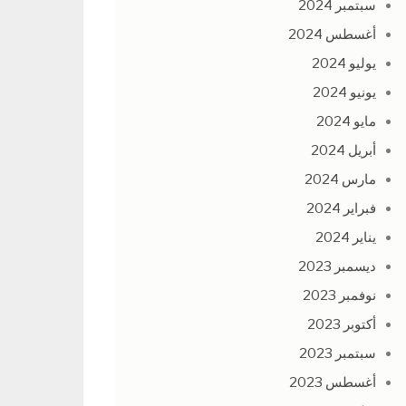
سبتمبر 2024
أغسطس 2024
يوليو 2024
يونيو 2024
مايو 2024
أبريل 2024
مارس 2024
فبراير 2024
يناير 2024
ديسمبر 2023
نوفمبر 2023
أكتوبر 2023
سبتمبر 2023
أغسطس 2023