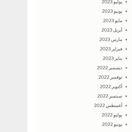
يوليو 2023
يونيو 2023
مايو 2023
أبريل 2023
مارس 2023
فبراير 2023
يناير 2023
ديسمبر 2022
نوفمبر 2022
أكتوبر 2022
سبتمبر 2022
أغسطس 2022
يوليو 2022
يونيو 2022