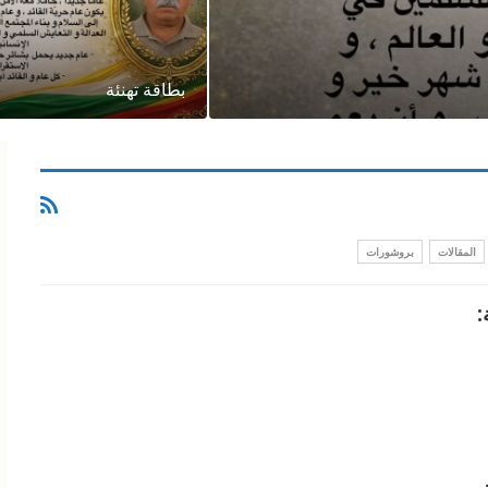
بطاقة تهنئة
المقالات
بروشورات
: