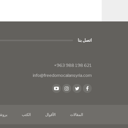
اتصل بنا
info@freedomocalansyria.com
المقالات
الأقوال
الكتب
بروش