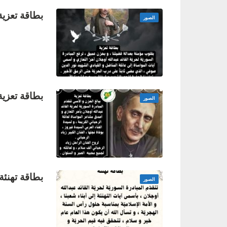
بطاقة تعزية
الصور
بطاقة تعزية
الصور
بطاقة تهنئة:
الصور