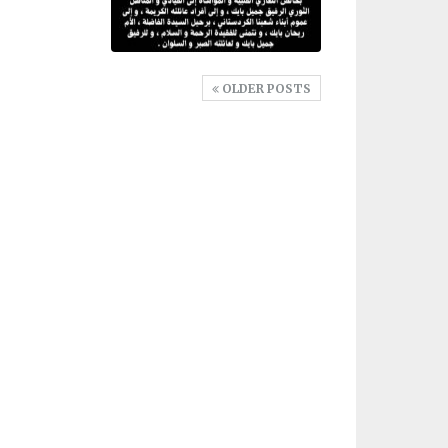
OLDER POSTS