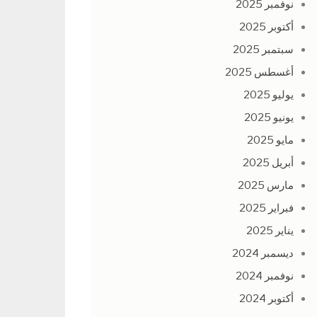
نوفمبر 2025
أكتوبر 2025
سبتمبر 2025
أغسطس 2025
يوليو 2025
يونيو 2025
مايو 2025
أبريل 2025
مارس 2025
فبراير 2025
يناير 2025
ديسمبر 2024
نوفمبر 2024
أكتوبر 2024