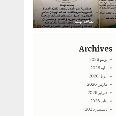
بطاقة تهنئة
Archives
يونيو 2026
مايو 2026
أبريل 2026
مارس 2026
فبراير 2026
يناير 2026
ديسمبر 2025