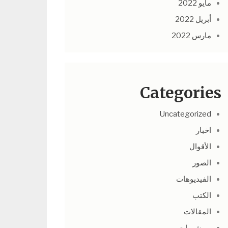
مايو 2022
أبريل 2022
مارس 2022
Categories
Uncategorized
اخبار
الأقوال
الصور
الفيديوهات
الكتب
المقالات