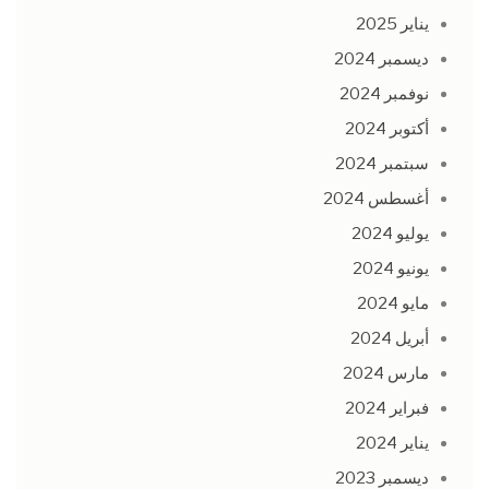
يناير 2025
ديسمبر 2024
نوفمبر 2024
أكتوبر 2024
سبتمبر 2024
أغسطس 2024
يوليو 2024
يونيو 2024
مايو 2024
أبريل 2024
مارس 2024
فبراير 2024
يناير 2024
ديسمبر 2023