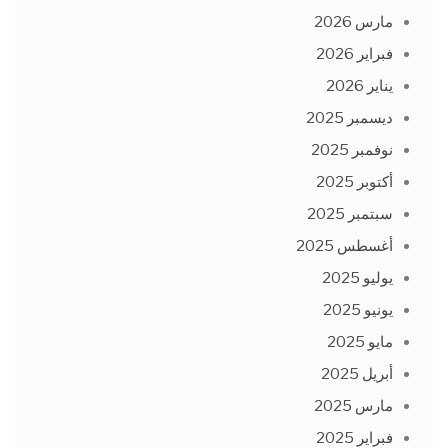
مارس 2026
فبراير 2026
يناير 2026
ديسمبر 2025
نوفمبر 2025
أكتوبر 2025
سبتمبر 2025
أغسطس 2025
يوليو 2025
يونيو 2025
مايو 2025
أبريل 2025
مارس 2025
فبراير 2025