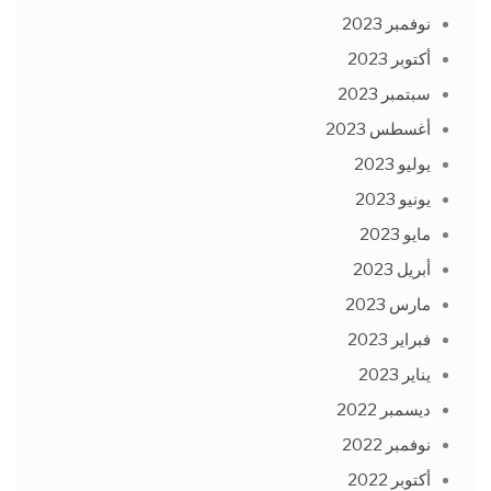
نوفمبر 2023
أكتوبر 2023
سبتمبر 2023
أغسطس 2023
يوليو 2023
يونيو 2023
مايو 2023
أبريل 2023
مارس 2023
فبراير 2023
يناير 2023
ديسمبر 2022
نوفمبر 2022
أكتوبر 2022