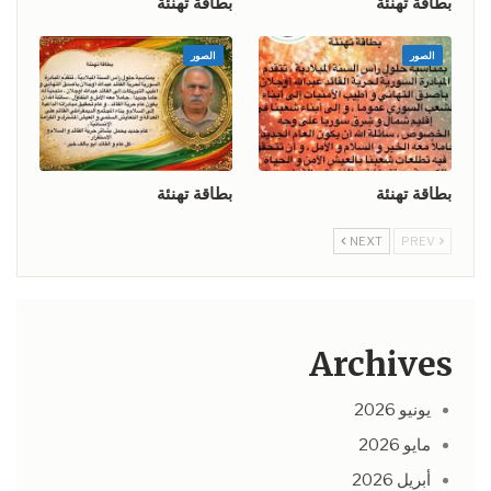
بطاقة تهنئة
بطاقة تهنئة
الصور
الصور
بطاقة تهنئة
بطاقة تهنئة
NEXT
PREV
Archives
يونيو 2026
مايو 2026
أبريل 2026