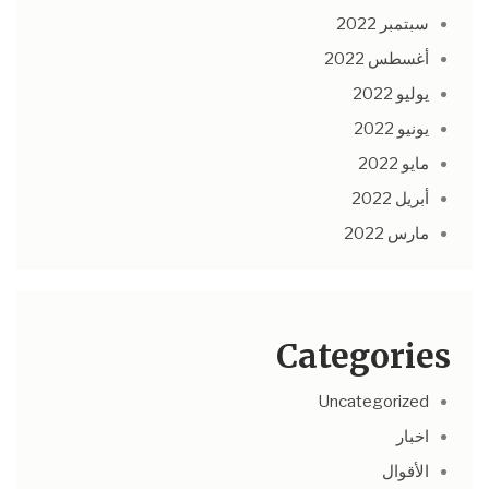
سبتمبر 2022
أغسطس 2022
يوليو 2022
يونيو 2022
مايو 2022
أبريل 2022
مارس 2022
Categories
Uncategorized
اخبار
الأقوال