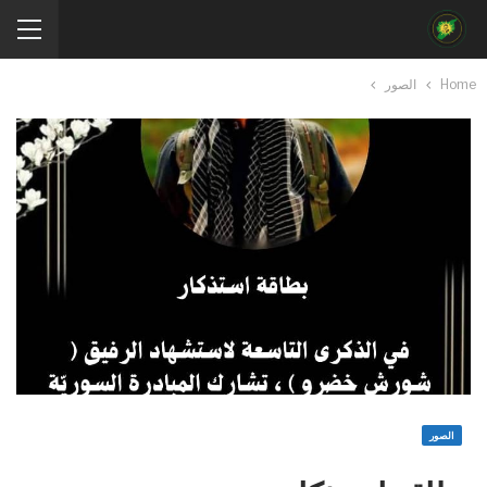
Home
الصور
الصور