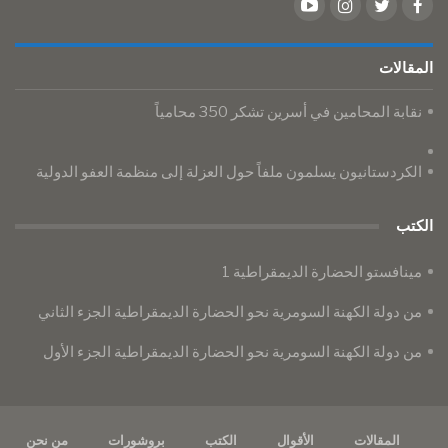
المقالات
نقابة المحامين في أسرين تشكر 350 محامياً
الكردستانيون يسلمون ملفاً حول العزلة إلى منظمة العفو الدولية
الكتب
مينافستو الحضارة الديمقراطية 1
من دولة الكهنة السومرية نحو الحضارة الديمقراطية الجزء الثاني
من دولة الكهنة السومرية نحو الحضارة الديمقراطية الجزء الأول
المقالات
الأقوال
الكتب
بروشورات
من نحن