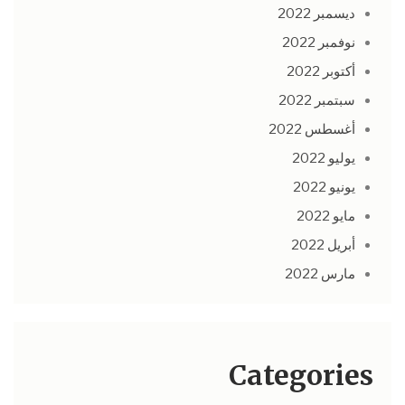
ديسمبر 2022
نوفمبر 2022
أكتوبر 2022
سبتمبر 2022
أغسطس 2022
يوليو 2022
يونيو 2022
مايو 2022
أبريل 2022
مارس 2022
Categories