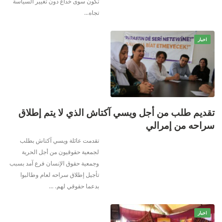
تكون سوى خداع دون تغيير السياسة
تجاه
…
اخبار
تقديم طلب من أجل ويسي آكتاش الذي لا يتم إطلاق
سراحه من إمرالي
تقدمت عائلة ويسي آكتاش بطلب
لجمعية حقوقيون من أجل الحرية
وجمعية حقوق الإنسان فرع آمد بسبب
تأجيل إطلاق سراحه لعام وطالبوا
بدعما حقوقي لهم.
…
اخبار