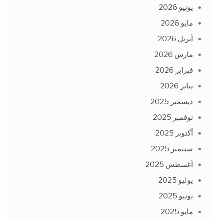
يونيو 2026
مايو 2026
أبريل 2026
مارس 2026
فبراير 2026
يناير 2026
ديسمبر 2025
نوفمبر 2025
أكتوبر 2025
سبتمبر 2025
أغسطس 2025
يوليو 2025
يونيو 2025
مايو 2025