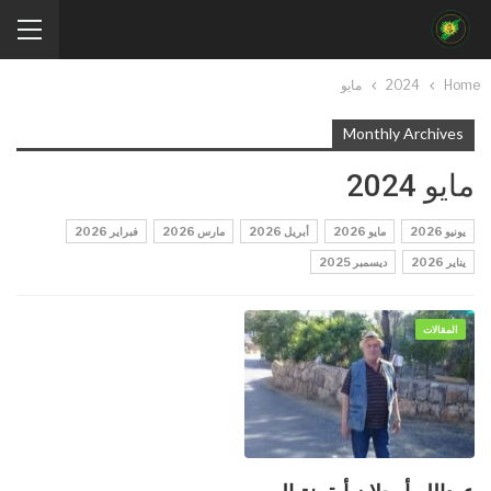
Home
2024
مايو
Monthly Archives
مايو 2024
يونيو 2026
مايو 2026
أبريل 2026
مارس 2026
فبراير 2026
يناير 2026
ديسمبر 2025
المقالات