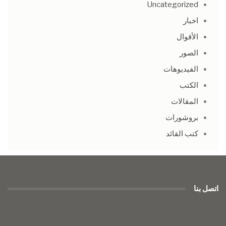
Uncategorized
اخبار
الأقوال
الصور
الفيديوهات
الكتب
المقالات
بروشورات
كتب القائد
اتصل بنا