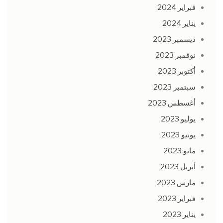
فبراير 2024
يناير 2024
ديسمبر 2023
نوفمبر 2023
أكتوبر 2023
سبتمبر 2023
أغسطس 2023
يوليو 2023
يونيو 2023
مايو 2023
أبريل 2023
مارس 2023
فبراير 2023
يناير 2023