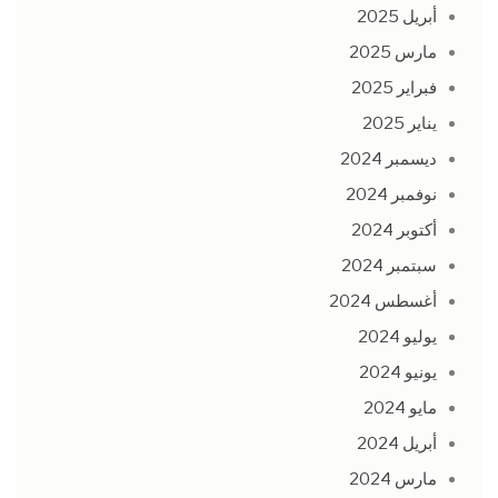
أبريل 2025
مارس 2025
فبراير 2025
يناير 2025
ديسمبر 2024
نوفمبر 2024
أكتوبر 2024
سبتمبر 2024
أغسطس 2024
يوليو 2024
يونيو 2024
مايو 2024
أبريل 2024
مارس 2024