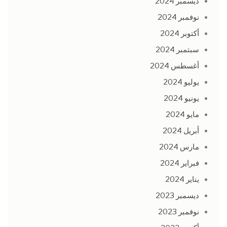
ديسمبر 2024
نوفمبر 2024
أكتوبر 2024
سبتمبر 2024
أغسطس 2024
يوليو 2024
يونيو 2024
مايو 2024
أبريل 2024
مارس 2024
فبراير 2024
يناير 2024
ديسمبر 2023
نوفمبر 2023