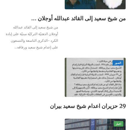
من شيخ سعيد إلى القائد عبدالله أوجلان …
من شيخ سعيد إلى القائد عبدالله
أوجلان
الذهنيّة التركيّة مبنيّة على إبادة
الكرد -الذكرى التاسعة والتسعون
على إعدام شيخ سعيد ورفاقه
…
الصور
29 حزيران اعدام شيخ سعيد بيران
اخبار