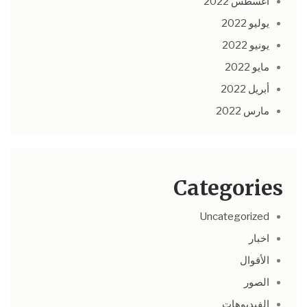
أغسطس 2022
يوليو 2022
يونيو 2022
مايو 2022
أبريل 2022
مارس 2022
Categories
Uncategorized
اخبار
الأقوال
الصور
الفيديوهات