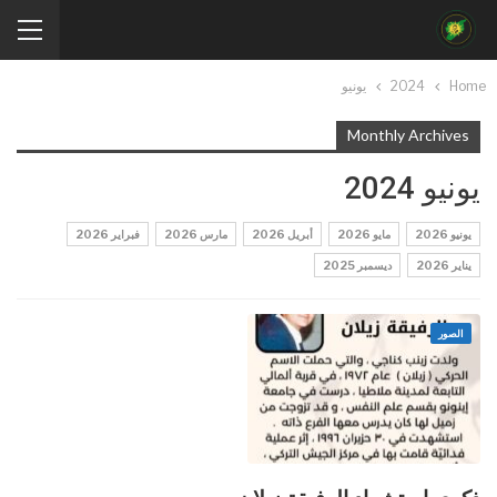
Home
2024
يونيو
Monthly Archives
يونيو 2024
يونيو 2026
مايو 2026
أبريل 2026
مارس 2026
فبراير 2026
يناير 2026
ديسمبر 2025
الصور