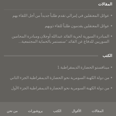
المقالات
عوائل المعتقلين في إمرالي تقدم طلباً جديداً من أجل اللقاء بهم
عوائل المعتقلين يقدمون طلباً للقاء ذويهم
المبادرة السورية لحرية القائد عبدالله أوجلان ومبادرة المحامين
السوريين للدفاع عن القائد “سنستمر بالحماية المجتمعية…
الكتب
مينافستو الحضارة الديمقراطية 1
من دولة الكهنة السومرية نحو الحضارة الديمقراطية الجزء الثاني
من دولة الكهنة السومرية نحو الحضارة الديمقراطية الجزء الأول
المقالات
الأقوال
الكتب
بروشورات
من نحن