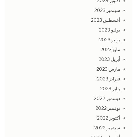
أكتوبر 2023
سبتمبر 2023
أغسطس 2023
يوليو 2023
يونيو 2023
مايو 2023
أبريل 2023
مارس 2023
فبراير 2023
يناير 2023
ديسمبر 2022
نوفمبر 2022
أكتوبر 2022
سبتمبر 2022