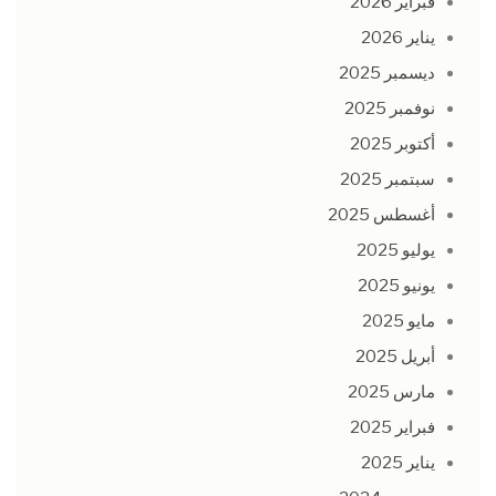
فبراير 2026
يناير 2026
ديسمبر 2025
نوفمبر 2025
أكتوبر 2025
سبتمبر 2025
أغسطس 2025
يوليو 2025
يونيو 2025
مايو 2025
أبريل 2025
مارس 2025
فبراير 2025
يناير 2025