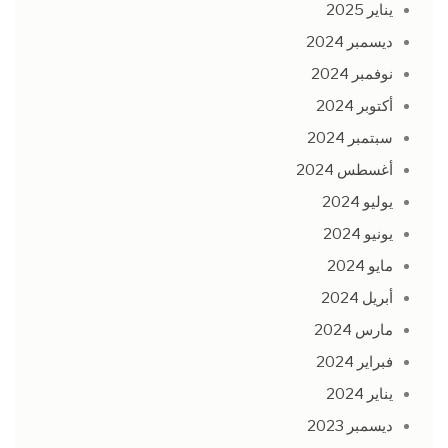
يناير 2025
ديسمبر 2024
نوفمبر 2024
أكتوبر 2024
سبتمبر 2024
أغسطس 2024
يوليو 2024
يونيو 2024
مايو 2024
أبريل 2024
مارس 2024
فبراير 2024
يناير 2024
ديسمبر 2023