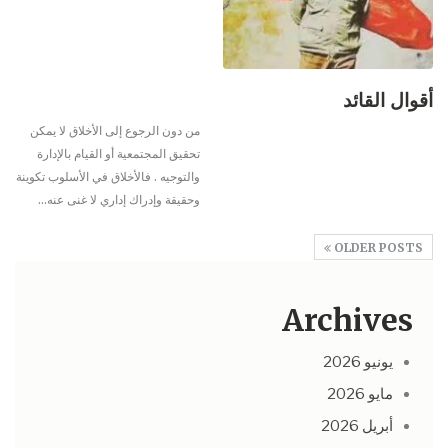
أقوال القائد
من دون الرجوع إلى الأخلاق لا يمكن
تحقيق المجتمعية أو القيام بالإدارة
والتوجيه . فالأخلاق في الأسلوب تكوينة
وحقيقة وإدراك إداري لا غنى عنه
…
OLDER POSTS
Archives
يونيو 2026
مايو 2026
أبريل 2026