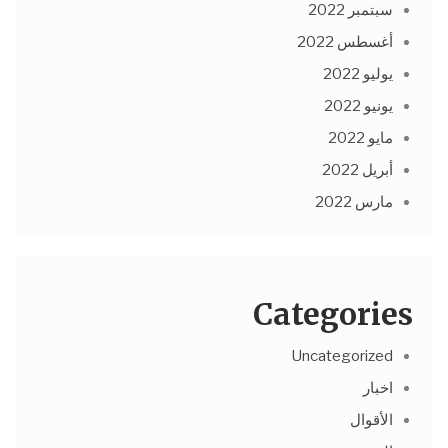
سبتمبر 2022
أغسطس 2022
يوليو 2022
يونيو 2022
مايو 2022
أبريل 2022
مارس 2022
Categories
Uncategorized
اخبار
الأقوال