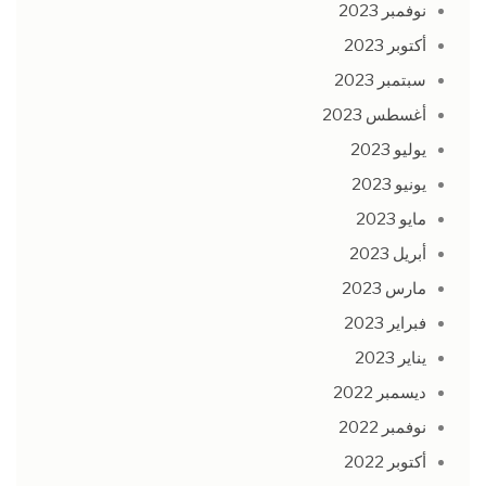
نوفمبر 2023
أكتوبر 2023
سبتمبر 2023
أغسطس 2023
يوليو 2023
يونيو 2023
مايو 2023
أبريل 2023
مارس 2023
فبراير 2023
يناير 2023
ديسمبر 2022
نوفمبر 2022
أكتوبر 2022