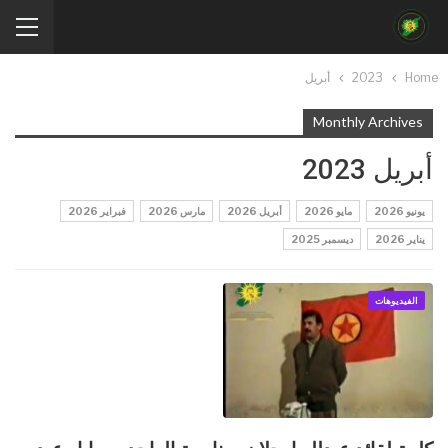
Home
2023
أبريل
Monthly Archives
أبريل 2023
يونيو 2026
مايو 2026
أبريل 2026
مارس 2026
فبراير 2026
يناير 2026
ديسمبر 2025
الفيديوهات