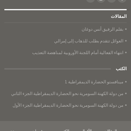
المقالات
بقلم الرفيق أنس دوغان
العوائل تتقدم بطلب للذهاب إلى إمرالي
انتهاء الفعالية أمام اللجنة الأوروبية لمناهضة التعذيب
الكتب
مينافستو الحضارة الديمقراطية 1
من دولة الكهنة السومرية نحو الحضارة الديمقراطية الجزء الثاني
من دولة الكهنة السومرية نحو الحضارة الديمقراطية الجزء الأول
المقالات
الأقوال
الكتب
بروشورات
من نحن