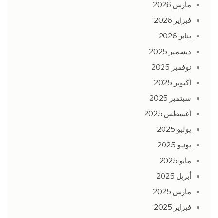
مارس 2026
فبراير 2026
يناير 2026
ديسمبر 2025
نوفمبر 2025
أكتوبر 2025
سبتمبر 2025
أغسطس 2025
يوليو 2025
يونيو 2025
مايو 2025
أبريل 2025
مارس 2025
فبراير 2025