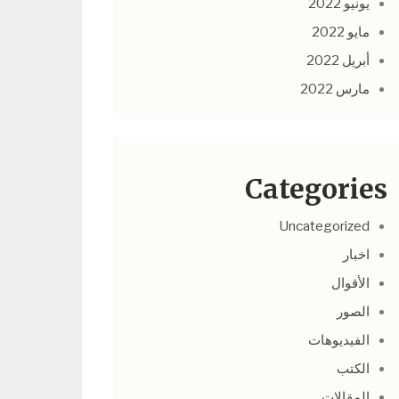
يونيو 2022
مايو 2022
أبريل 2022
مارس 2022
Categories
Uncategorized
اخبار
الأقوال
الصور
الفيديوهات
الكتب
المقالات