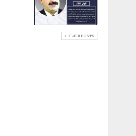
OLDER POSTS