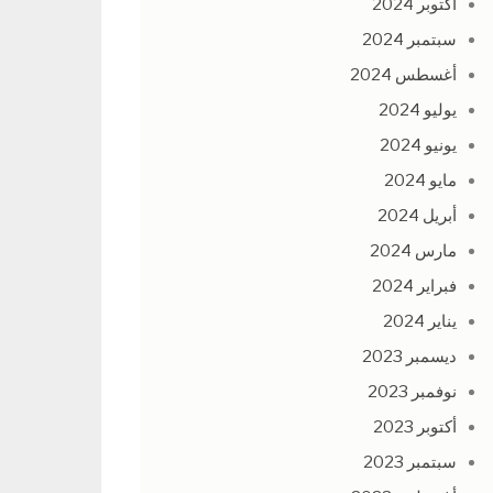
أكتوبر 2024
سبتمبر 2024
أغسطس 2024
يوليو 2024
يونيو 2024
مايو 2024
أبريل 2024
مارس 2024
فبراير 2024
يناير 2024
ديسمبر 2023
نوفمبر 2023
أكتوبر 2023
سبتمبر 2023