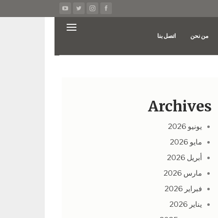
من نحن
اتصل بنا
Archives
يونيو 2026
مايو 2026
أبريل 2026
مارس 2026
فبراير 2026
يناير 2026