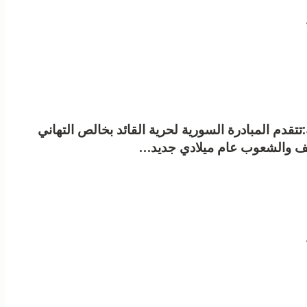
:تتقدم المبادرة السورية لحرية القائد بخالص التهاني
ف والشعوب عام ميلادي جديد…