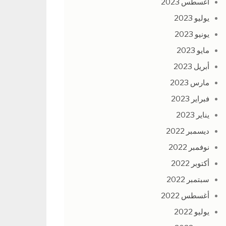
أغسطس 2023
يوليو 2023
يونيو 2023
مايو 2023
أبريل 2023
مارس 2023
فبراير 2023
يناير 2023
ديسمبر 2022
نوفمبر 2022
أكتوبر 2022
سبتمبر 2022
أغسطس 2022
يوليو 2022