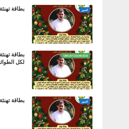
بطاقة تهنئة
الصور
بطاقة تهنئة
UNCATEGORIZED
لكل الطوائ
بطاقة تهنئة
الصور