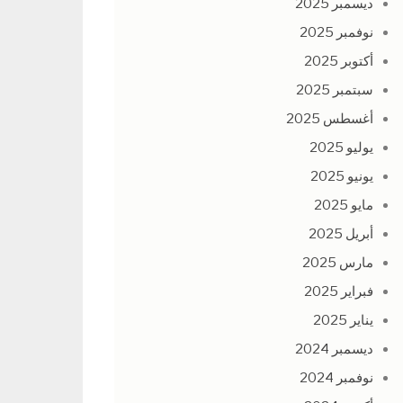
ديسمبر 2025
نوفمبر 2025
أكتوبر 2025
سبتمبر 2025
أغسطس 2025
يوليو 2025
يونيو 2025
مايو 2025
أبريل 2025
مارس 2025
فبراير 2025
يناير 2025
ديسمبر 2024
نوفمبر 2024