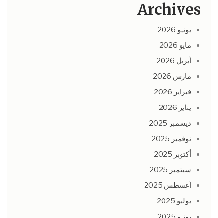
Archives
يونيو 2026
مايو 2026
أبريل 2026
مارس 2026
فبراير 2026
يناير 2026
ديسمبر 2025
نوفمبر 2025
أكتوبر 2025
سبتمبر 2025
أغسطس 2025
يوليو 2025
يونيو 2025