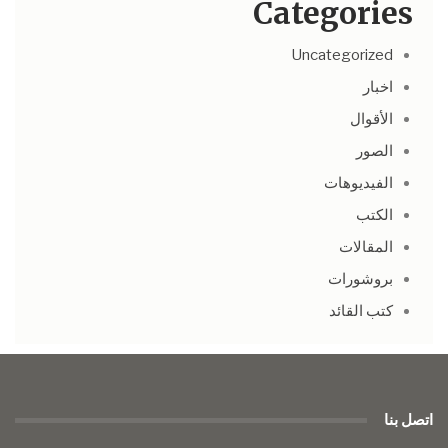
Categories
Uncategorized
اخبار
الأقوال
الصور
الفيديوهات
الكتب
المقالات
بروشورات
كتب القائد
اتصل بنا