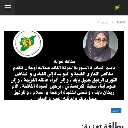
Home
الصور
الصور
بطاقة تعزية: