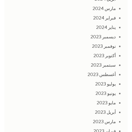
مارس 2024
فبراير 2024
يناير 2024
ديسمبر 2023
نوفمبر 2023
أكتوبر 2023
سبتمبر 2023
أغسطس 2023
يوليو 2023
يونيو 2023
مايو 2023
أبريل 2023
مارس 2023
فبراير 2023