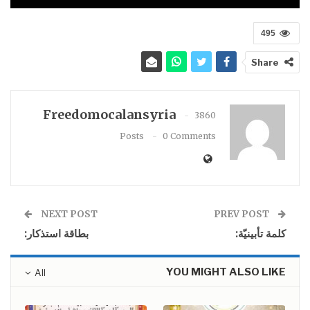
495
Share
Freedomocalansyria
3860
Posts
0 Comments
NEXT POST
PREV POST
كلمة تأبينيّة:
بطاقة استذكار:
YOU MIGHT ALSO LIKE
All