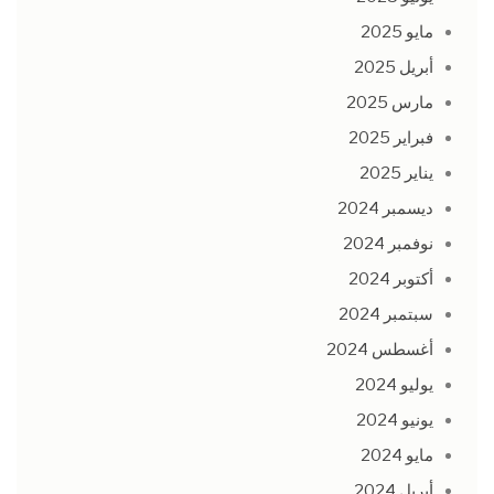
مايو 2025
أبريل 2025
مارس 2025
فبراير 2025
يناير 2025
ديسمبر 2024
نوفمبر 2024
أكتوبر 2024
سبتمبر 2024
أغسطس 2024
يوليو 2024
يونيو 2024
مايو 2024
أبريل 2024