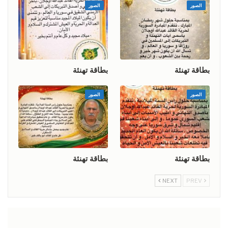
الصور
الصور
بطاقة تهنئة
بطاقة تهنئة
الصور
الصور
بطاقة تهنئة
بطاقة تهنئة
NEXT
PREV