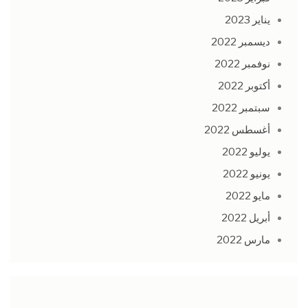
يناير 2023
ديسمبر 2022
نوفمبر 2022
أكتوبر 2022
سبتمبر 2022
أغسطس 2022
يوليو 2022
يونيو 2022
مايو 2022
أبريل 2022
مارس 2022