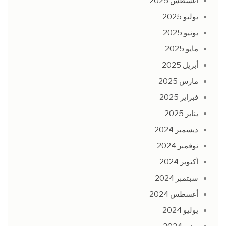
أغسطس 2025
يوليو 2025
يونيو 2025
مايو 2025
أبريل 2025
مارس 2025
فبراير 2025
يناير 2025
ديسمبر 2024
نوفمبر 2024
أكتوبر 2024
سبتمبر 2024
أغسطس 2024
يوليو 2024