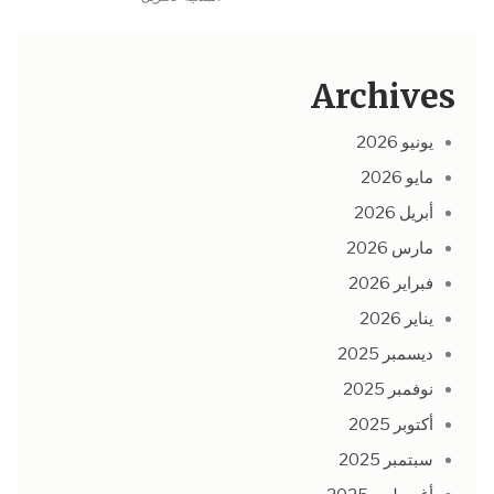
Archives
يونيو 2026
مايو 2026
أبريل 2026
مارس 2026
فبراير 2026
يناير 2026
ديسمبر 2025
نوفمبر 2025
أكتوبر 2025
سبتمبر 2025