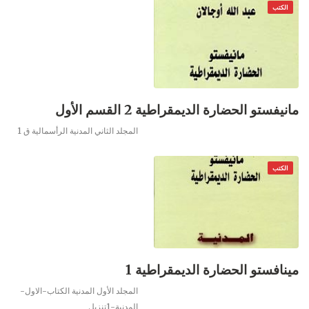
الكتب
مانيفستو الحضارة الديمقراطية 2 القسم الأول
المجلد الثاني
المدنية الرأسمالية ق 1
الكتب
مينافستو الحضارة الديمقراطية 1
المجلد الأول
المدنية
الكتاب-الاول-
المدنية-1تنزيل