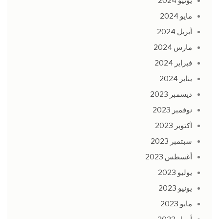
يونيو 2024
مايو 2024
أبريل 2024
مارس 2024
فبراير 2024
يناير 2024
ديسمبر 2023
نوفمبر 2023
أكتوبر 2023
سبتمبر 2023
أغسطس 2023
يوليو 2023
يونيو 2023
مايو 2023