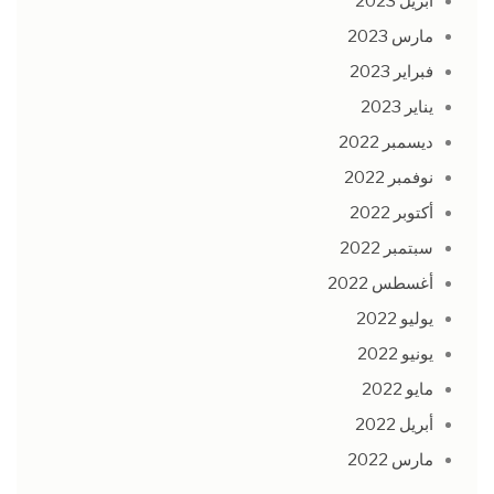
أبريل 2023
مارس 2023
فبراير 2023
يناير 2023
ديسمبر 2022
نوفمبر 2022
أكتوبر 2022
سبتمبر 2022
أغسطس 2022
يوليو 2022
يونيو 2022
مايو 2022
أبريل 2022
مارس 2022