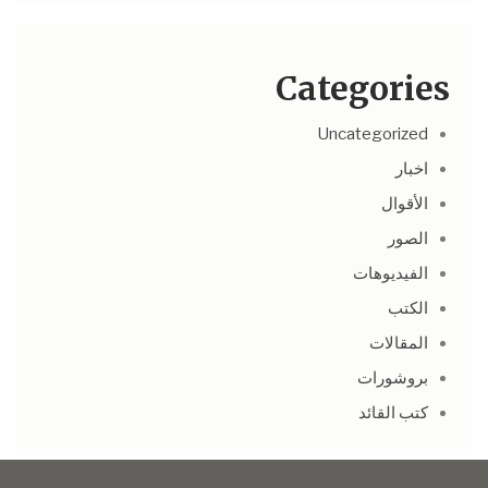
Categories
Uncategorized
اخبار
الأقوال
الصور
الفيديوهات
الكتب
المقالات
بروشورات
كتب القائد