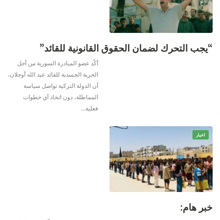
“يجب التحرك لضمان الحقوق القانونية للقائد”
أكّد عضو المبادرة السورية من أجل
الحرية الجسدية للقائد عبد الله أوجلان،
أن الدولة التركية تواصل سياسة
المماطلة، دون اتخاذ أي خطوات
فعلية
…
اخبار
خبر هام: