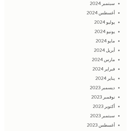
سبتمبر 2024
أغسطس 2024
يوليو 2024
يونيو 2024
مايو 2024
أبريل 2024
مارس 2024
فبراير 2024
يناير 2024
ديسمبر 2023
نوفمبر 2023
أكتوبر 2023
سبتمبر 2023
أغسطس 2023