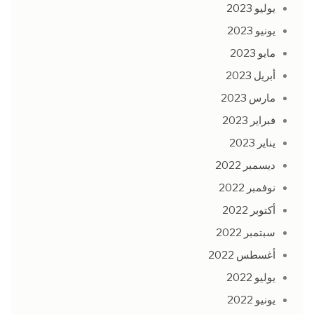
يوليو 2023
يونيو 2023
مايو 2023
أبريل 2023
مارس 2023
فبراير 2023
يناير 2023
ديسمبر 2022
نوفمبر 2022
أكتوبر 2022
سبتمبر 2022
أغسطس 2022
يوليو 2022
يونيو 2022