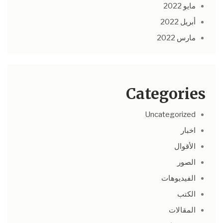
مايو 2022
أبريل 2022
مارس 2022
Categories
Uncategorized
اخبار
الأقوال
الصور
الفيديوهات
الكتب
المقالات