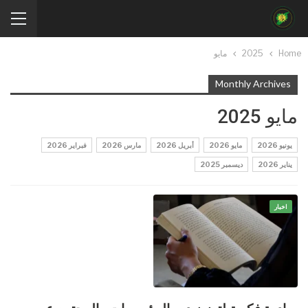
Home
2025
مايو
Monthly Archives
مايو 2025
يونيو 2026
مايو 2026
أبريل 2026
مارس 2026
فبراير 2026
يناير 2026
ديسمبر 2025
اخبار