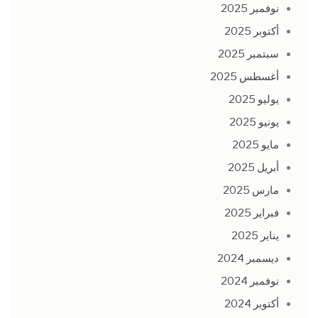
نوفمبر 2025
أكتوبر 2025
سبتمبر 2025
أغسطس 2025
يوليو 2025
يونيو 2025
مايو 2025
أبريل 2025
مارس 2025
فبراير 2025
يناير 2025
ديسمبر 2024
نوفمبر 2024
أكتوبر 2024