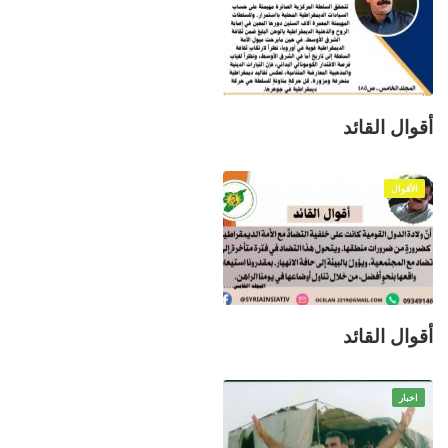
أقوال القائد
الأقوال
أقوال القائد
اخبار