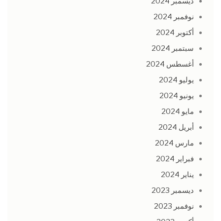
ديسمبر 2024
نوفمبر 2024
أكتوبر 2024
سبتمبر 2024
أغسطس 2024
يوليو 2024
يونيو 2024
مايو 2024
أبريل 2024
مارس 2024
فبراير 2024
يناير 2024
ديسمبر 2023
نوفمبر 2023