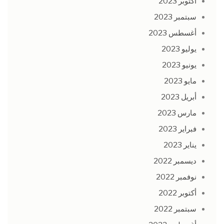
أكتوبر 2023
سبتمبر 2023
أغسطس 2023
يوليو 2023
يونيو 2023
مايو 2023
أبريل 2023
مارس 2023
فبراير 2023
يناير 2023
ديسمبر 2022
نوفمبر 2022
أكتوبر 2022
سبتمبر 2022