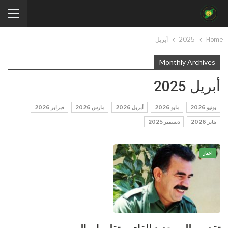
Home
2025
أبريل
Monthly Archives
أبريل 2025
يونيو 2026
مايو 2026
أبريل 2026
مارس 2026
فبراير 2026
يناير 2026
ديسمبر 2025
اخبار