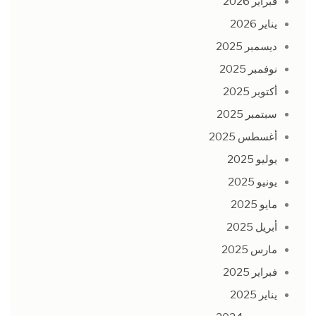
فبراير 2026
يناير 2026
ديسمبر 2025
نوفمبر 2025
أكتوبر 2025
سبتمبر 2025
أغسطس 2025
يوليو 2025
يونيو 2025
مايو 2025
أبريل 2025
مارس 2025
فبراير 2025
يناير 2025