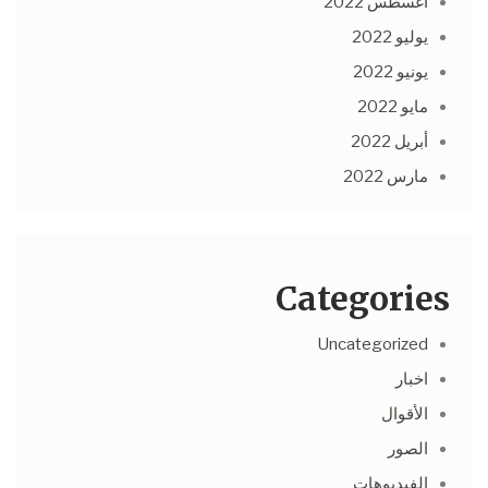
أغسطس 2022
يوليو 2022
يونيو 2022
مايو 2022
أبريل 2022
مارس 2022
Categories
Uncategorized
اخبار
الأقوال
الصور
الفيديوهات