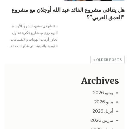
هل يتنافى مشروع القائد عبد الله أوجلان مع مشروع
“العمق العربي”؟
تتقاطع في مشهد الشرق الأوسط
اليوم رؤى ومشاريع فكرية تحاول
تجاوز أزمات الهويات والانقسامات
القومية والدينية التي غذّتها الحداثة
…
OLDER POSTS
Archives
يونيو 2026
مايو 2026
أبريل 2026
مارس 2026