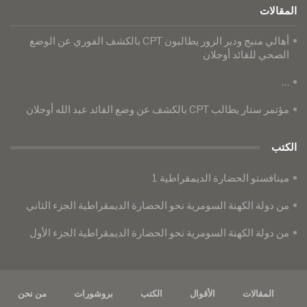
المقالات
أهالي منبج ودير الزور يطالبون CPT بالكشف الفوري عن الوضع
الصحي للقائد أوجلان
…
مؤتمر ستار يطالب CPT بالكشف عن وضع القائد عبد الله أوجلان
الكتب
مينافستو الحضارة الديمقراطية 1
من دولة الكهنة السومرية نحو الحضارة الديمقراطية الجزء الثاني
من دولة الكهنة السومرية نحو الحضارة الديمقراطية الجزء الأول
المقالات
الأقوال
الكتب
بروشورات
من نحن