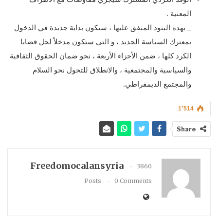
المعنية .
_ بهذه البنود المتفق عليها ، ستكون بداية جديدة في الدخول
بمعترك السياسة الجديد ، و التي ستكون مدخلاً لحل قضايا
الكرد كلها ، ضمن الأجزاء الأربعة ، نحو ضمان الحقوق الثقافية
والسياسية والمجتمعية ، والانطلاق للتحول نحو السلام
والمجتمع الديمقراطي.
1٬514
Share
Freedomocalansyria
3860
Posts
0 Comments