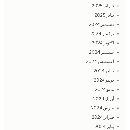
فبراير 2025
يناير 2025
ديسمبر 2024
نوفمبر 2024
أكتوبر 2024
سبتمبر 2024
أغسطس 2024
يوليو 2024
يونيو 2024
مايو 2024
أبريل 2024
مارس 2024
فبراير 2024
يناير 2024