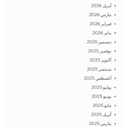
أبريل 2026
مارس 2026
فبراير 2026
يناير 2026
ديسمبر 2025
نوفمبر 2025
أكتوبر 2025
سبتمبر 2025
أغسطس 2025
يوليو 2025
يونيو 2025
مايو 2025
أبريل 2025
مارس 2025