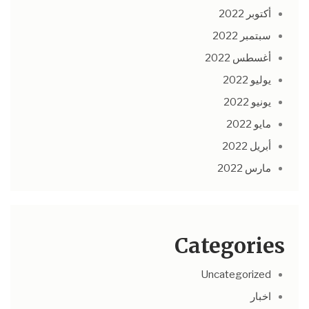
أكتوبر 2022
سبتمبر 2022
أغسطس 2022
يوليو 2022
يونيو 2022
مايو 2022
أبريل 2022
مارس 2022
Categories
Uncategorized
اخبار