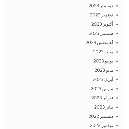
ديسمبر 2023
نوفمبر 2023
أكتوبر 2023
سبتمبر 2023
أغسطس 2023
يوليو 2023
يونيو 2023
مايو 2023
أبريل 2023
مارس 2023
فبراير 2023
يناير 2023
ديسمبر 2022
نوفمبر 2022