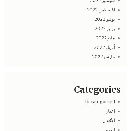
سبتمبر 2022
أغسطس 2022
يوليو 2022
يونيو 2022
مايو 2022
أبريل 2022
مارس 2022
Categories
Uncategorized
اخبار
الأقوال
الصور