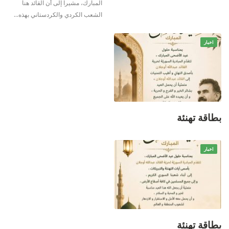
المبارك، مشيراً إلى أن القائد هنأ
الشعب الكردي والكردستاني بهذه…
اخبار
بطاقة تهنئة
اخبار
بطاقة تهنئة