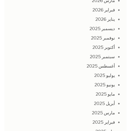
مارس 2026
فبراير 2026
يناير 2026
ديسمبر 2025
نوفمبر 2025
أكتوبر 2025
سبتمبر 2025
أغسطس 2025
يوليو 2025
يونيو 2025
مايو 2025
أبريل 2025
مارس 2025
فبراير 2025