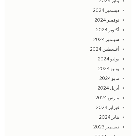
يناير 2025
ديسمبر 2024
نوفمبر 2024
أكتوبر 2024
سبتمبر 2024
أغسطس 2024
يوليو 2024
يونيو 2024
مايو 2024
أبريل 2024
مارس 2024
فبراير 2024
يناير 2024
ديسمبر 2023