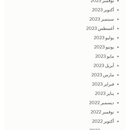
نوفمبر 2023
أكتوبر 2023
سبتمبر 2023
أغسطس 2023
يوليو 2023
يونيو 2023
مايو 2023
أبريل 2023
مارس 2023
فبراير 2023
يناير 2023
ديسمبر 2022
نوفمبر 2022
أكتوبر 2022