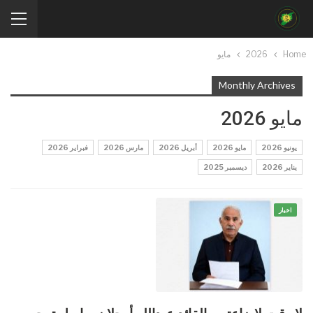
Home
2026
مايو
Monthly Archives
مايو 2026
يونيو 2026
مايو 2026
أبريل 2026
مارس 2026
فبراير 2026
يناير 2026
ديسمبر 2025
اخبار