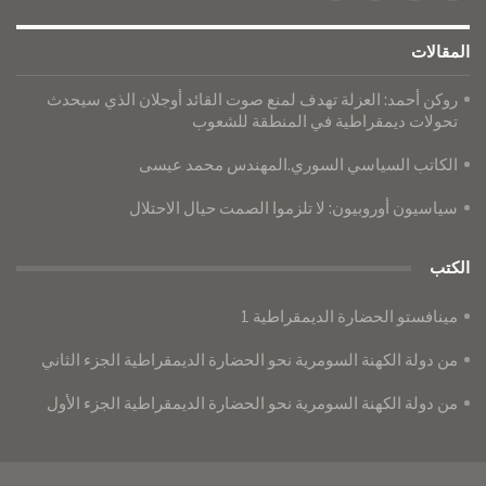
المقالات
روكن أحمد: العزلة تهدف لمنع صوت القائد أوجلان الذي سيحدث
تحولات ديمقراطية في المنطقة للشعوب
الكاتب السياسي السوري.المهندس محمد عيسى
سياسيون أوروبيون: لا تلزموا الصمت حيال الاحتلال
الكتب
مينافستو الحضارة الديمقراطية 1
من دولة الكهنة السومرية نحو الحضارة الديمقراطية الجزء الثاني
من دولة الكهنة السومرية نحو الحضارة الديمقراطية الجزء الأول