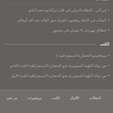
إمرالي… النظام الدولي في قلب تركيا ويدعمه الناتو
المئات في الرقة يرفضون العزلة بحق القائد عبد الله أوجلان
انطلاق مهرجان 4 نيسان في مخمور
الكتب
مينافستو الحضارة الديمقراطية 1
من دولة الكهنة السومرية نحو الحضارة الديمقراطية الجزء الثاني
من دولة الكهنة السومرية نحو الحضارة الديمقراطية الجزء الأول
المقالات
الأقوال
الكتب
بروشورات
من نحن