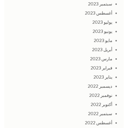
سبتمبر 2023
أغسطس 2023
يوليو 2023
يونيو 2023
مايو 2023
أبريل 2023
مارس 2023
فبراير 2023
يناير 2023
ديسمبر 2022
نوفمبر 2022
أكتوبر 2022
سبتمبر 2022
أغسطس 2022