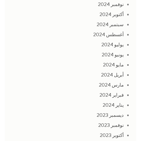
نوفمبر 2024
أكتوبر 2024
سبتمبر 2024
أغسطس 2024
يوليو 2024
يونيو 2024
مايو 2024
أبريل 2024
مارس 2024
فبراير 2024
يناير 2024
ديسمبر 2023
نوفمبر 2023
أكتوبر 2023