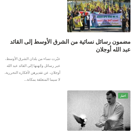
مضمون رسائل نسائية من الشرق الأوسط إلى القائد
عبد الله أوجلان
عبّرت نساء من بلدان الشرق الأوسط،
عبر رسائل وجّهنها إلى القائد عبد الله
أوجلان، عن تقديرهن لأفكاره التحررية،
لا سيما المتعلقة بمكانة
…
اخبار