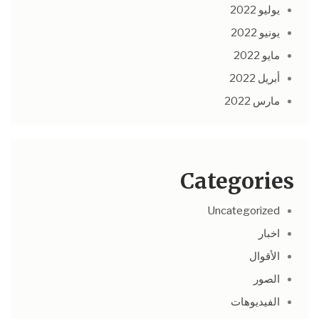
يوليو 2022
يونيو 2022
مايو 2022
أبريل 2022
مارس 2022
Categories
Uncategorized
اخبار
الأقوال
الصور
الفيديوهات