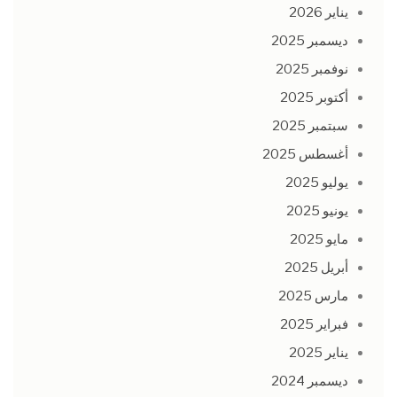
يناير 2026
ديسمبر 2025
نوفمبر 2025
أكتوبر 2025
سبتمبر 2025
أغسطس 2025
يوليو 2025
يونيو 2025
مايو 2025
أبريل 2025
مارس 2025
فبراير 2025
يناير 2025
ديسمبر 2024