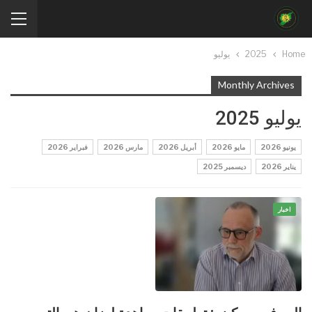
Home
2025
يوليو
Monthly Archives
يوليو 2025
يونيو 2026
مايو 2026
أبريل 2026
مارس 2026
فبراير 2026
يناير 2026
ديسمبر 2025
اخبار