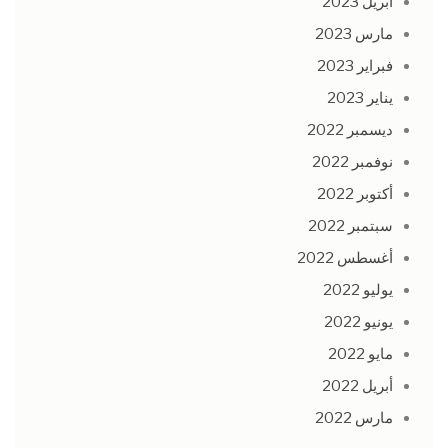
أبريل 2023
مارس 2023
فبراير 2023
يناير 2023
ديسمبر 2022
نوفمبر 2022
أكتوبر 2022
سبتمبر 2022
أغسطس 2022
يوليو 2022
يونيو 2022
مايو 2022
أبريل 2022
مارس 2022