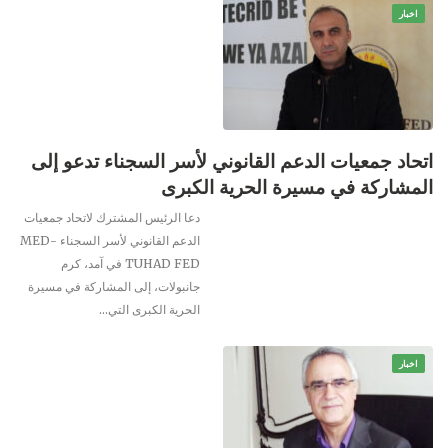
اخبار
اتحاد جمعيات الدعم القانوني لأسر السجناء تدعو إلى
المشاركة في مسيرة الحرية الكبرى
دعا الرئيس المشترك لاتحاد جمعيات
الدعم القانوني لأسر السجناء MED-
TUHAD FED في آمد، كرم
جانبولات، إلى المشاركة في مسيرة
الحرية الكبرى التي
…
اخبار