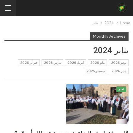
Home
2024
يناير
Monthly Archives
يناير 2024
يونيو 2026
مايو 2026
أبريل 2026
مارس 2026
فبراير 2026
يناير 2026
ديسمبر 2025
اخبار