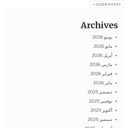
OLDER POSTS
Archives
يونيو 2026
مايو 2026
أبريل 2026
مارس 2026
فبراير 2026
يناير 2026
ديسمبر 2025
نوفمبر 2025
أكتوبر 2025
سبتمبر 2025