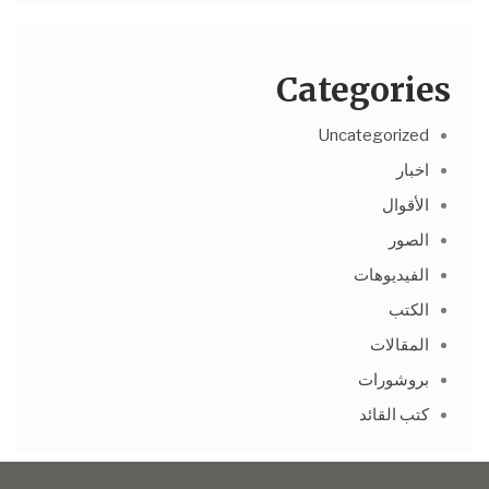
Categories
Uncategorized
اخبار
الأقوال
الصور
الفيديوهات
الكتب
المقالات
بروشورات
كتب القائد