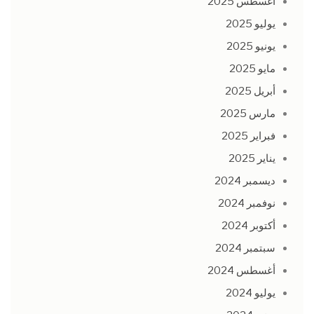
أغسطس 2025
يوليو 2025
يونيو 2025
مايو 2025
أبريل 2025
مارس 2025
فبراير 2025
يناير 2025
ديسمبر 2024
نوفمبر 2024
أكتوبر 2024
سبتمبر 2024
أغسطس 2024
يوليو 2024