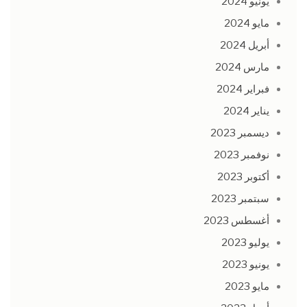
يونيو 2024
مايو 2024
أبريل 2024
مارس 2024
فبراير 2024
يناير 2024
ديسمبر 2023
نوفمبر 2023
أكتوبر 2023
سبتمبر 2023
أغسطس 2023
يوليو 2023
يونيو 2023
مايو 2023