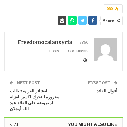
989
Share
Freedomocalansyria
3860
Posts
0 Comments
NEXT POST
PREV POST
أقوال القائد
​​​​​​​العشائر العربية تطالب
بضرورة التحرك لكسر العزلة
المفروضة على القائد عبد
الله أوجلان
YOU MIGHT ALSO LIKE
All