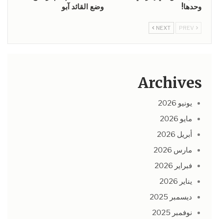
وحدها!
وضع القائد آبو
NEXT
PREV
Archives
يونيو 2026
مايو 2026
أبريل 2026
مارس 2026
فبراير 2026
يناير 2026
ديسمبر 2025
نوفمبر 2025