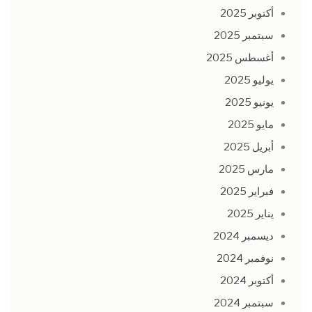
أكتوبر 2025
سبتمبر 2025
أغسطس 2025
يوليو 2025
يونيو 2025
مايو 2025
أبريل 2025
مارس 2025
فبراير 2025
يناير 2025
ديسمبر 2024
نوفمبر 2024
أكتوبر 2024
سبتمبر 2024