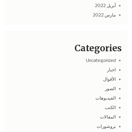
أبريل 2022
مارس 2022
Categories
Uncategorized
اخبار
الأقوال
الصور
الفيديوهات
الكتب
المقالات
بروشورات