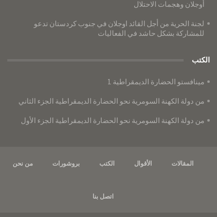
أوجلان وهجمات الاحتلال
لجنة الحرية من أجل القائد اوجلان في جنوب كردستان تدعو
للمشاركة بشكل حاشد في الفعاليات
الكتب
مينافستو الحضارة الديمقراطية 1
من دولة الكهنة السومرية نحو الحضارة الديمقراطية الجزء الثاني
من دولة الكهنة السومرية نحو الحضارة الديمقراطية الجزء الأول
المقالات
الأقوال
الكتب
بروشورات
من نحن
اتصل بنا