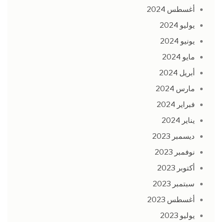
أغسطس 2024
يوليو 2024
يونيو 2024
مايو 2024
أبريل 2024
مارس 2024
فبراير 2024
يناير 2024
ديسمبر 2023
نوفمبر 2023
أكتوبر 2023
سبتمبر 2023
أغسطس 2023
يوليو 2023