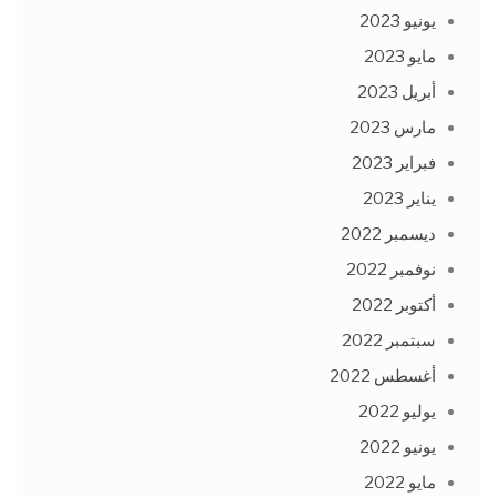
يونيو 2023
مايو 2023
أبريل 2023
مارس 2023
فبراير 2023
يناير 2023
ديسمبر 2022
نوفمبر 2022
أكتوبر 2022
سبتمبر 2022
أغسطس 2022
يوليو 2022
يونيو 2022
مايو 2022