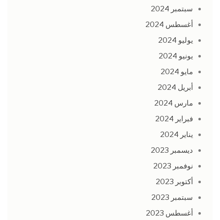
سبتمبر 2024
أغسطس 2024
يوليو 2024
يونيو 2024
مايو 2024
أبريل 2024
مارس 2024
فبراير 2024
يناير 2024
ديسمبر 2023
نوفمبر 2023
أكتوبر 2023
سبتمبر 2023
أغسطس 2023