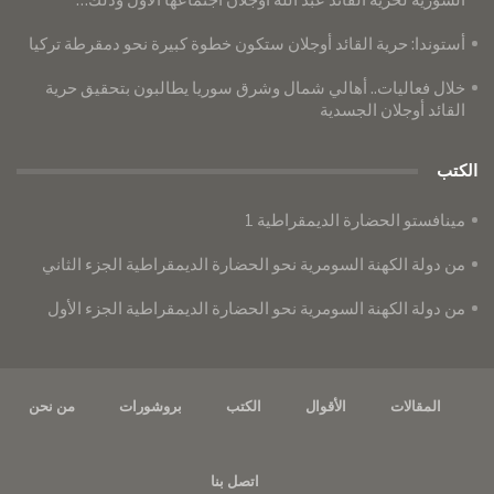
أستوندا: حرية القائد أوجلان ستكون خطوة كبيرة نحو دمقرطة تركيا
خلال فعاليات.. أهالي شمال وشرق سوريا يطالبون بتحقيق حرية
القائد أوجلان الجسدية
الكتب
مينافستو الحضارة الديمقراطية 1
من دولة الكهنة السومرية نحو الحضارة الديمقراطية الجزء الثاني
من دولة الكهنة السومرية نحو الحضارة الديمقراطية الجزء الأول
المقالات
الأقوال
الكتب
بروشورات
من نحن
اتصل بنا