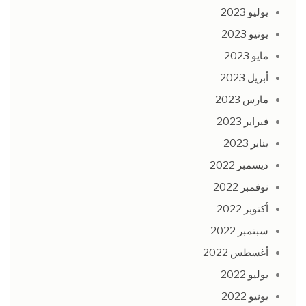
يوليو 2023
يونيو 2023
مايو 2023
أبريل 2023
مارس 2023
فبراير 2023
يناير 2023
ديسمبر 2022
نوفمبر 2022
أكتوبر 2022
سبتمبر 2022
أغسطس 2022
يوليو 2022
يونيو 2022