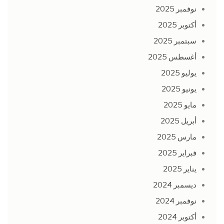
نوفمبر 2025
أكتوبر 2025
سبتمبر 2025
أغسطس 2025
يوليو 2025
يونيو 2025
مايو 2025
أبريل 2025
مارس 2025
فبراير 2025
يناير 2025
ديسمبر 2024
نوفمبر 2024
أكتوبر 2024