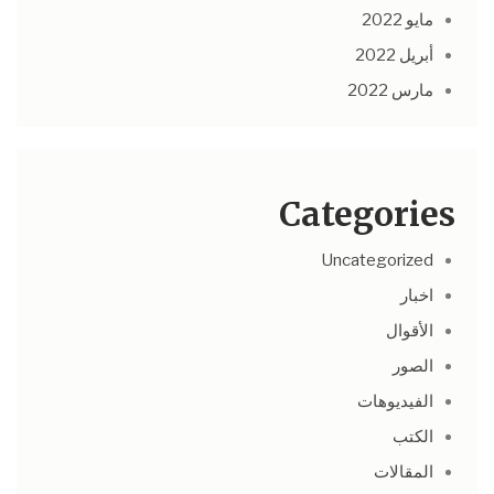
مايو 2022
أبريل 2022
مارس 2022
Categories
Uncategorized
اخبار
الأقوال
الصور
الفيديوهات
الكتب
المقالات