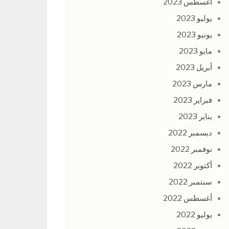
أغسطس 2023
يوليو 2023
يونيو 2023
مايو 2023
أبريل 2023
مارس 2023
فبراير 2023
يناير 2023
ديسمبر 2022
نوفمبر 2022
أكتوبر 2022
سبتمبر 2022
أغسطس 2022
يوليو 2022