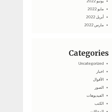
يونيو 2022
مايو 2022
أبريل 2022
مارس 2022
Categories
Uncategorized
اخبار
الأقوال
الصور
الفيديوهات
الكتب
المقالات