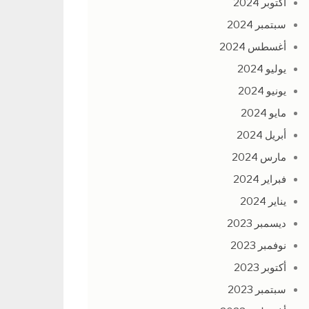
أكتوبر 2024
سبتمبر 2024
أغسطس 2024
يوليو 2024
يونيو 2024
مايو 2024
أبريل 2024
مارس 2024
فبراير 2024
يناير 2024
ديسمبر 2023
نوفمبر 2023
أكتوبر 2023
سبتمبر 2023