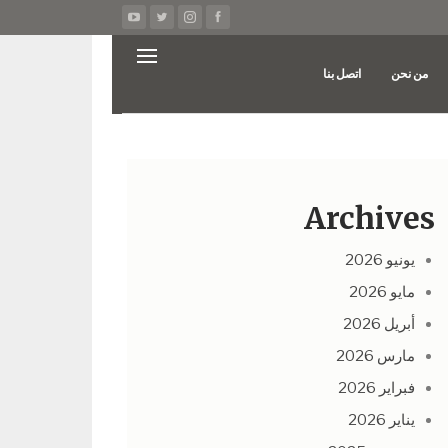
من نحن
اتصل بنا
Archives
يونيو 2026
مايو 2026
أبريل 2026
مارس 2026
فبراير 2026
يناير 2026