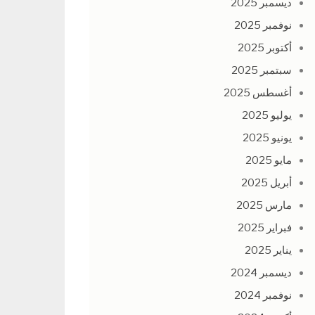
ديسمبر 2025
نوفمبر 2025
أكتوبر 2025
سبتمبر 2025
أغسطس 2025
يوليو 2025
يونيو 2025
مايو 2025
أبريل 2025
مارس 2025
فبراير 2025
يناير 2025
ديسمبر 2024
نوفمبر 2024