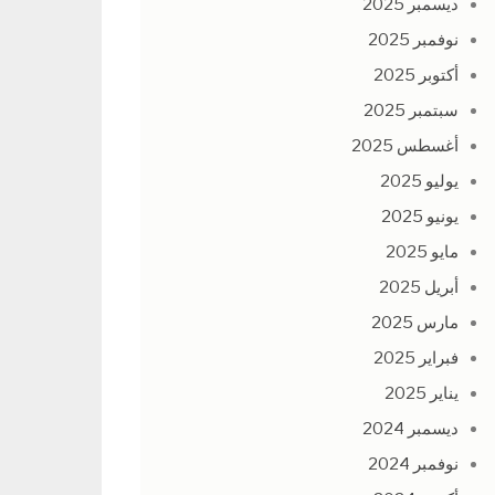
ديسمبر 2025
نوفمبر 2025
أكتوبر 2025
سبتمبر 2025
أغسطس 2025
يوليو 2025
يونيو 2025
مايو 2025
أبريل 2025
مارس 2025
فبراير 2025
يناير 2025
ديسمبر 2024
نوفمبر 2024