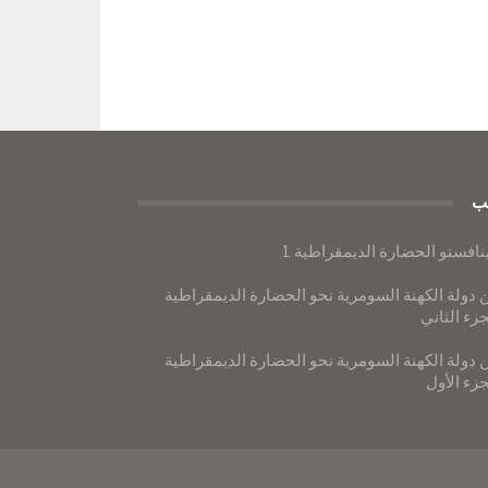
ب
نافستو الحضارة الديمقراطية 1
 دولة الكهنة السومرية نحو الحضارة الديمقراطية
جزء الثاني
 دولة الكهنة السومرية نحو الحضارة الديمقراطية
جزء الأول