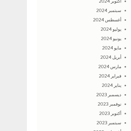
أكتوبر 2024
سبتمبر 2024
أغسطس 2024
يوليو 2024
يونيو 2024
مايو 2024
أبريل 2024
مارس 2024
فبراير 2024
يناير 2024
ديسمبر 2023
نوفمبر 2023
أكتوبر 2023
سبتمبر 2023