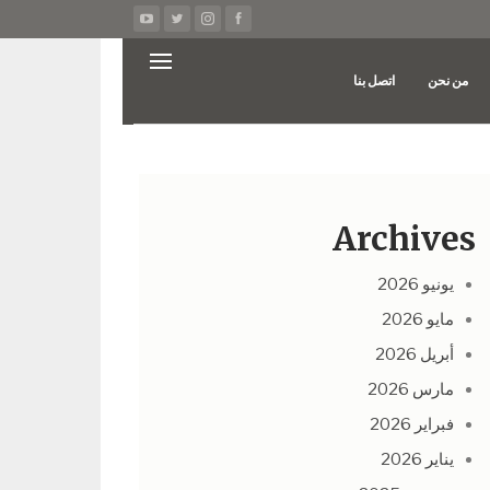
من نحن
اتصل بنا
Archives
يونيو 2026
مايو 2026
أبريل 2026
مارس 2026
فبراير 2026
يناير 2026