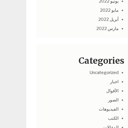
يونيو 2022
مايو 2022
أبريل 2022
مارس 2022
Categories
Uncategorized
اخبار
الأقوال
الصور
الفيديوهات
الكتب
المقالات