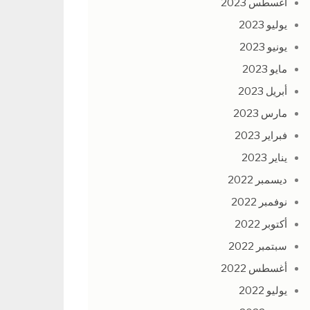
أغسطس 2023
يوليو 2023
يونيو 2023
مايو 2023
أبريل 2023
مارس 2023
فبراير 2023
يناير 2023
ديسمبر 2022
نوفمبر 2022
أكتوبر 2022
سبتمبر 2022
أغسطس 2022
يوليو 2022