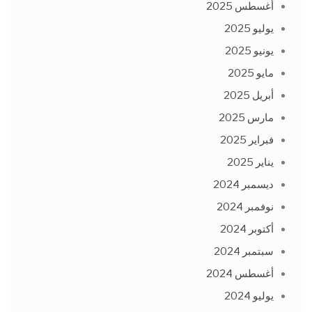
أغسطس 2025
يوليو 2025
يونيو 2025
مايو 2025
أبريل 2025
مارس 2025
فبراير 2025
يناير 2025
ديسمبر 2024
نوفمبر 2024
أكتوبر 2024
سبتمبر 2024
أغسطس 2024
يوليو 2024