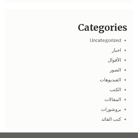
Categories
Uncategorized
اخبار
الأقوال
الصور
الفيديوهات
الكتب
المقالات
بروشورات
كتب القائد