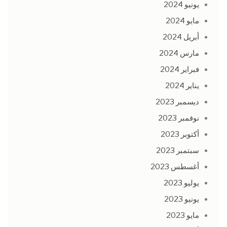
يونيو 2024
مايو 2024
أبريل 2024
مارس 2024
فبراير 2024
يناير 2024
ديسمبر 2023
نوفمبر 2023
أكتوبر 2023
سبتمبر 2023
أغسطس 2023
يوليو 2023
يونيو 2023
مايو 2023