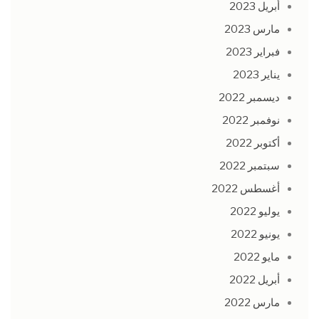
أبريل 2023
مارس 2023
فبراير 2023
يناير 2023
ديسمبر 2022
نوفمبر 2022
أكتوبر 2022
سبتمبر 2022
أغسطس 2022
يوليو 2022
يونيو 2022
مايو 2022
أبريل 2022
مارس 2022