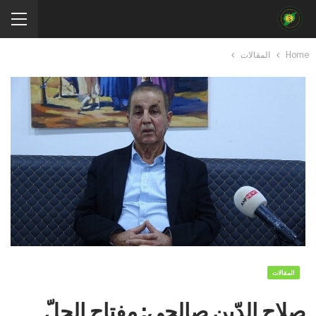
Home
المقالات
المقالات
صلاح الدّين صالحي: مفتاح الحلّ