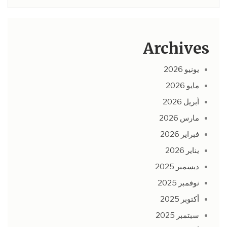
Archives
يونيو 2026
مايو 2026
أبريل 2026
مارس 2026
فبراير 2026
يناير 2026
ديسمبر 2025
نوفمبر 2025
أكتوبر 2025
سبتمبر 2025