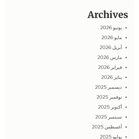
Archives
يونيو 2026
مايو 2026
أبريل 2026
مارس 2026
فبراير 2026
يناير 2026
ديسمبر 2025
نوفمبر 2025
أكتوبر 2025
سبتمبر 2025
أغسطس 2025
يوليو 2025