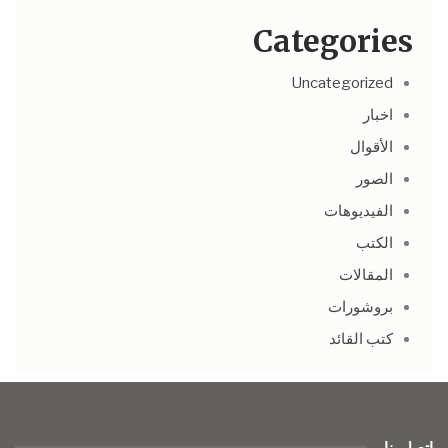
Categories
Uncategorized
اخبار
الأقوال
الصور
الفيديوهات
الكتب
المقالات
بروشورات
كتب القائد
اتصل بنا