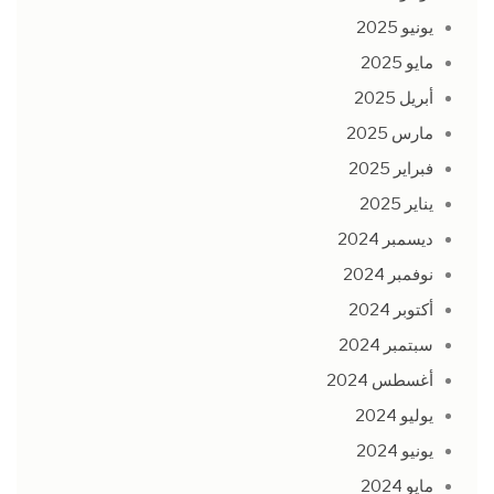
يونيو 2025
مايو 2025
أبريل 2025
مارس 2025
فبراير 2025
يناير 2025
ديسمبر 2024
نوفمبر 2024
أكتوبر 2024
سبتمبر 2024
أغسطس 2024
يوليو 2024
يونيو 2024
مايو 2024