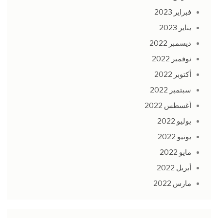
فبراير 2023
يناير 2023
ديسمبر 2022
نوفمبر 2022
أكتوبر 2022
سبتمبر 2022
أغسطس 2022
يوليو 2022
يونيو 2022
مايو 2022
أبريل 2022
مارس 2022