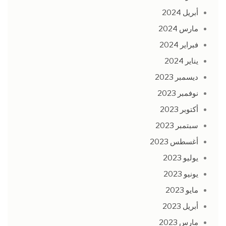
أبريل 2024
مارس 2024
فبراير 2024
يناير 2024
ديسمبر 2023
نوفمبر 2023
أكتوبر 2023
سبتمبر 2023
أغسطس 2023
يوليو 2023
يونيو 2023
مايو 2023
أبريل 2023
مارس 2023