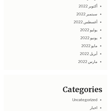
أكتوبر 2022
سبتمبر 2022
أغسطس 2022
يوليو 2022
يونيو 2022
مايو 2022
أبريل 2022
مارس 2022
Categories
Uncategorized
اخبار