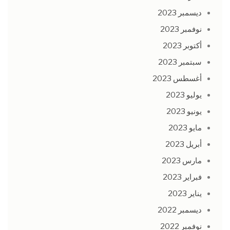
ديسمبر 2023
نوفمبر 2023
أكتوبر 2023
سبتمبر 2023
أغسطس 2023
يوليو 2023
يونيو 2023
مايو 2023
أبريل 2023
مارس 2023
فبراير 2023
يناير 2023
ديسمبر 2022
نوفمبر 2022