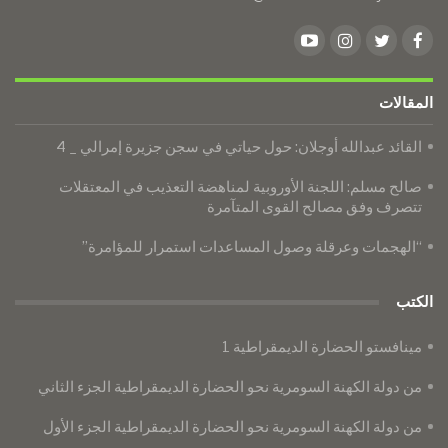
المقالات
القائد عبدالله أوجلان: حول حياتي في سجن جزيرة إمرالي _ 4
صالح مسلم: اللجنة الأوروبية لمناهضة التعذيب في المعتقلات
تتصرف وفق مصالح القوى المتآمرة
“الهجمات وعرقلة وصول المساعدات استمرار للمؤامرة”
الكتب
مينافستو الحضارة الديمقراطية 1
من دولة الكهنة السومرية نحو الحضارة الديمقراطية الجزء الثاني
من دولة الكهنة السومرية نحو الحضارة الديمقراطية الجزء الأول