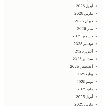
أبريل 2026
مارس 2026
فبراير 2026
يناير 2026
ديسمبر 2025
نوفمبر 2025
أكتوبر 2025
سبتمبر 2025
أغسطس 2025
يوليو 2025
يونيو 2025
مايو 2025
أبريل 2025
مارس 2025