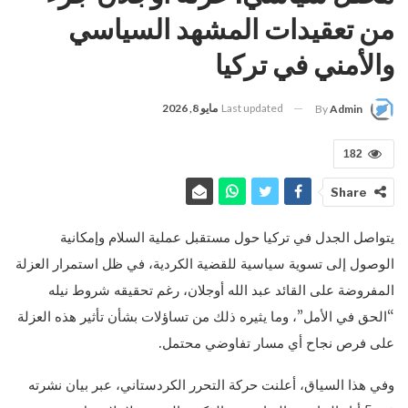
من تعقيدات المشهد السياسي
والأمني في تركيا
Last updated
مايو 8, 2026
By
Admin
182
Share
يتواصل الجدل في تركيا حول مستقبل عملية السلام وإمكانية
الوصول إلى تسوية سياسية للقضية الكردية، في ظل استمرار العزلة
المفروضة على القائد عبد الله أوجلان، رغم تحقيقه شروط نيله
“الحق في الأمل”، وما يثيره ذلك من تساؤلات بشأن تأثير هذه العزلة
على فرص نجاح أي مسار تفاوضي محتمل.
وفي هذا السياق، أعلنت حركة التحرر الكردستاني، عبر بيان نشرته