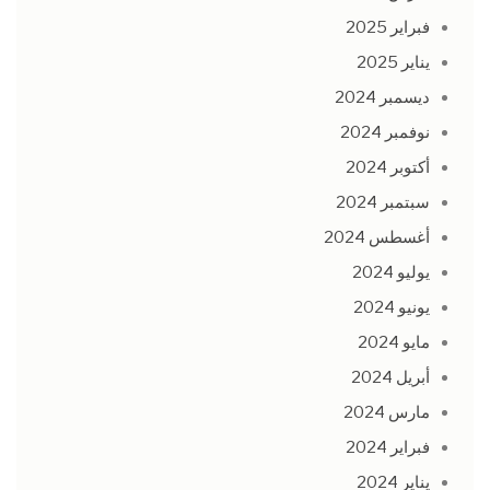
فبراير 2025
يناير 2025
ديسمبر 2024
نوفمبر 2024
أكتوبر 2024
سبتمبر 2024
أغسطس 2024
يوليو 2024
يونيو 2024
مايو 2024
أبريل 2024
مارس 2024
فبراير 2024
يناير 2024