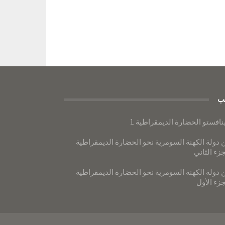
ب
نافستو الحضارة الديمقراطية 1
 دولة الكهنة السومرية نحو الحضارة الديمقراطية
جزء الثاني
 دولة الكهنة السومرية نحو الحضارة الديمقراطية
جزء الأول