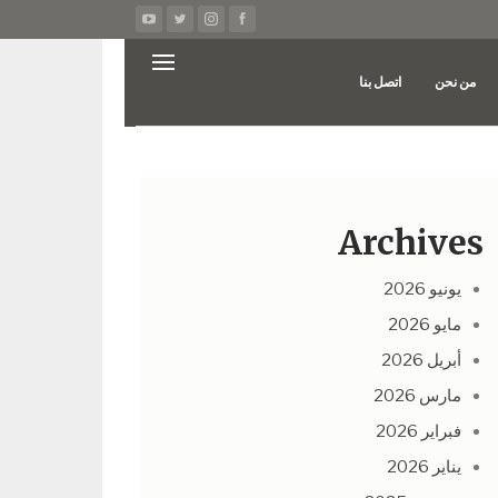
من نحن
اتصل بنا
Archives
يونيو 2026
مايو 2026
أبريل 2026
مارس 2026
فبراير 2026
يناير 2026