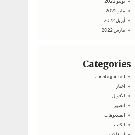
يونيو 2022
مايو 2022
أبريل 2022
مارس 2022
Categories
Uncategorized
اخبار
الأقوال
الصور
الفيديوهات
الكتب
المقالات