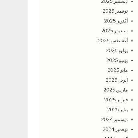
ديسمبر 2025
نوفمبر 2025
أكتوبر 2025
سبتمبر 2025
أغسطس 2025
يوليو 2025
يونيو 2025
مايو 2025
أبريل 2025
مارس 2025
فبراير 2025
يناير 2025
ديسمبر 2024
نوفمبر 2024