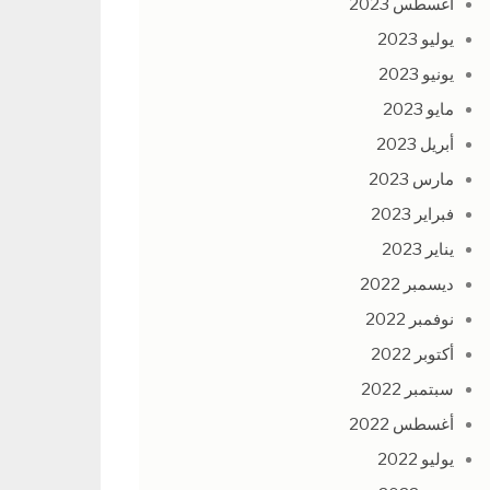
أغسطس 2023
يوليو 2023
يونيو 2023
مايو 2023
أبريل 2023
مارس 2023
فبراير 2023
يناير 2023
ديسمبر 2022
نوفمبر 2022
أكتوبر 2022
سبتمبر 2022
أغسطس 2022
يوليو 2022