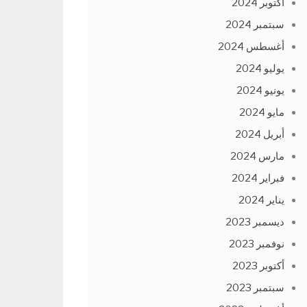
أكتوبر 2024
سبتمبر 2024
أغسطس 2024
يوليو 2024
يونيو 2024
مايو 2024
أبريل 2024
مارس 2024
فبراير 2024
يناير 2024
ديسمبر 2023
نوفمبر 2023
أكتوبر 2023
سبتمبر 2023