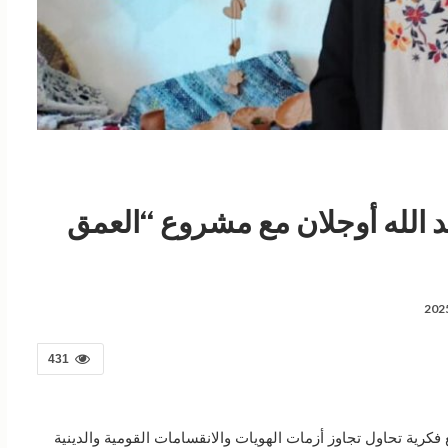
د الله أوجلان مع مشروع “العمق
431
رية تحاول تجاوز أزمات الهويات والانقسامات القومية والدينية