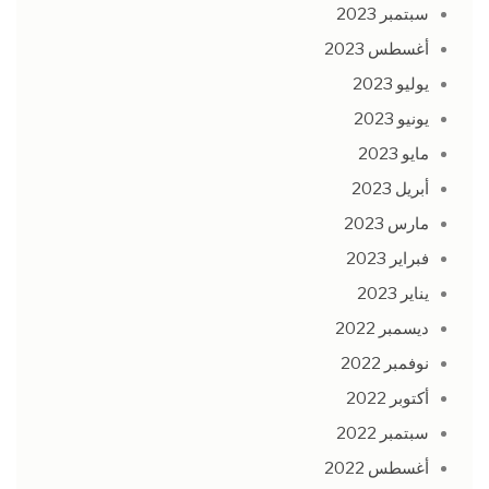
سبتمبر 2023
أغسطس 2023
يوليو 2023
يونيو 2023
مايو 2023
أبريل 2023
مارس 2023
فبراير 2023
يناير 2023
ديسمبر 2022
نوفمبر 2022
أكتوبر 2022
سبتمبر 2022
أغسطس 2022