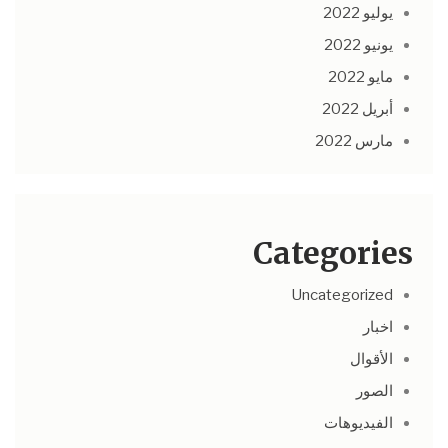
يوليو 2022
يونيو 2022
مايو 2022
أبريل 2022
مارس 2022
Categories
Uncategorized
اخبار
الأقوال
الصور
الفيديوهات