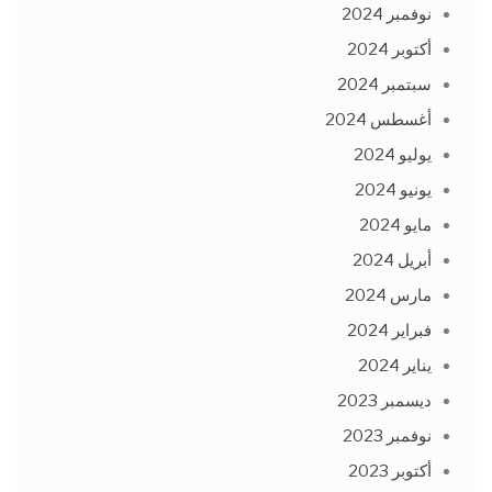
نوفمبر 2024
أكتوبر 2024
سبتمبر 2024
أغسطس 2024
يوليو 2024
يونيو 2024
مايو 2024
أبريل 2024
مارس 2024
فبراير 2024
يناير 2024
ديسمبر 2023
نوفمبر 2023
أكتوبر 2023