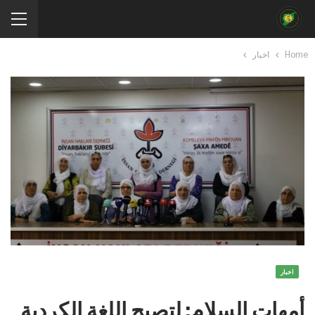
Home
اخبار
اخبار
أمهات السلام: لتصبح اللغة الكردية