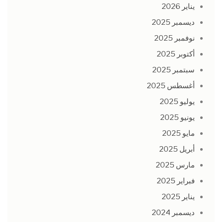
يناير 2026
ديسمبر 2025
نوفمبر 2025
أكتوبر 2025
سبتمبر 2025
أغسطس 2025
يوليو 2025
يونيو 2025
مايو 2025
أبريل 2025
مارس 2025
فبراير 2025
يناير 2025
ديسمبر 2024