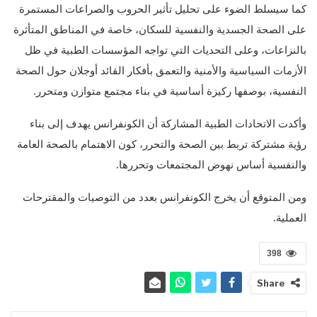
كما سيسلط الضوء على تحليل تأثير الحروب والصراعات المستمرة
على الصحة الجسدية والنفسية للسكان، خاصة في المناطق المتأثرة
بالنزاعات، وعلى التحديات التي تواجه المؤسسات الطبية في ظل
الأزمات السياسية والأمنية والتعمق بأفكار القائد أوجلان حول الصحة
النفسية، بوصفها ركيزة أساسية في بناء مجتمع متوازن ومتحرر.
وأكدت الاتحادات الطبية المشاركة أن الكونفرانس يهدف إلى بناء
رؤية مشتركة تربط بين الصحة والتحرر، كون الاهتمام بالصحة العامة
والنفسية أساس نهوض المجتمعات وتحررها.
ومن المتوقع أن يخرج الكونفرانس بعدد من التوصيات والمقترحات
العملية.
398
Share