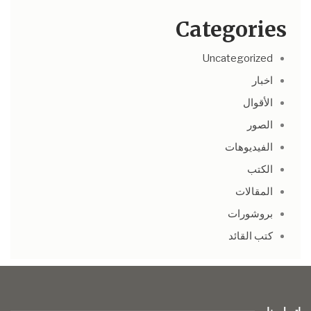
Categories
Uncategorized
اخبار
الأقوال
الصور
الفيديوهات
الكتب
المقالات
بروشورات
كتب القائد