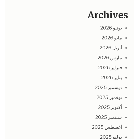
Archives
يونيو 2026
مايو 2026
أبريل 2026
مارس 2026
فبراير 2026
يناير 2026
ديسمبر 2025
نوفمبر 2025
أكتوبر 2025
سبتمبر 2025
أغسطس 2025
يوليو 2025