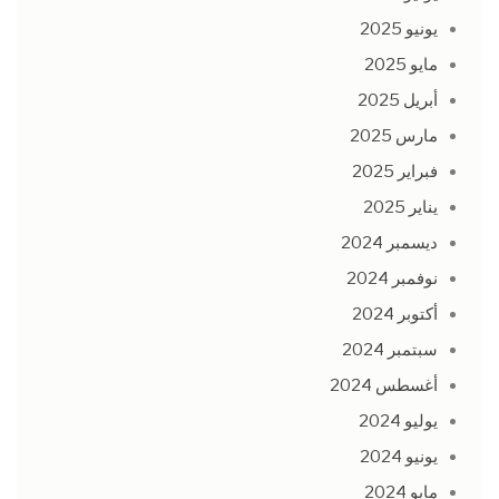
يونيو 2025
مايو 2025
أبريل 2025
مارس 2025
فبراير 2025
يناير 2025
ديسمبر 2024
نوفمبر 2024
أكتوبر 2024
سبتمبر 2024
أغسطس 2024
يوليو 2024
يونيو 2024
مايو 2024