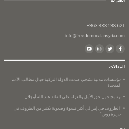
اتصل بنا
info@freedomocalansyria.com
المقالات
مؤسسات مدنية تشجب صمت الدولة التركية حيال مطالب الأمم
المتحدة
برنامج حول حق الأمل والعزلة على القائد عبد الله أوجلان
“الظروف في إمرالي أكثر قسوة وصعوبة بكثير من الظروف في
جزيرة روبن”