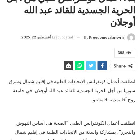
الحرية الجسدية للقائد عبد الله
أوجلان
Last updated
أغسطس 22, 2025
By
Freedomocalansyria
398
Share
انطلقت أعمال كونفرانس الاتحادات الطبية في إقليم شمال وشرق
سوريا من أجل الحرية الجسدية للقائد عبد الله أوجلان، في جامعة
روج آفا بمدينة قامشلو.
انطلقت أعمال الكونفرانس الطبي “الصحة هي أساس النهوض
والتحرر”، بمشاركة واسعة من الاتحادات الطبية في إقليم شمال