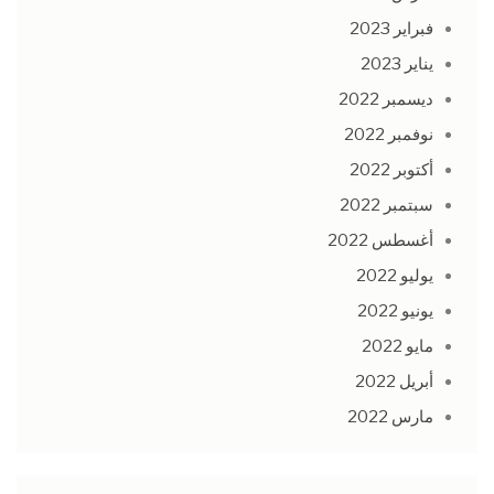
فبراير 2023
يناير 2023
ديسمبر 2022
نوفمبر 2022
أكتوبر 2022
سبتمبر 2022
أغسطس 2022
يوليو 2022
يونيو 2022
مايو 2022
أبريل 2022
مارس 2022