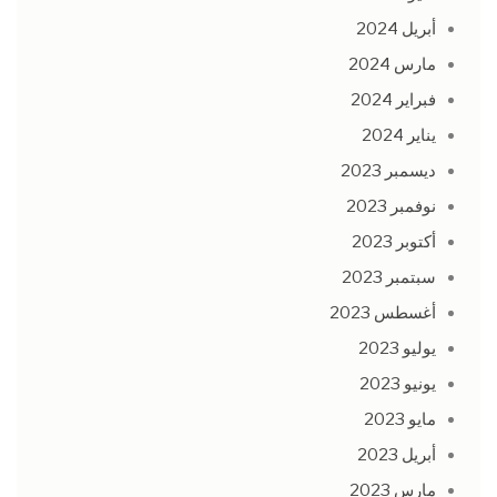
أبريل 2024
مارس 2024
فبراير 2024
يناير 2024
ديسمبر 2023
نوفمبر 2023
أكتوبر 2023
سبتمبر 2023
أغسطس 2023
يوليو 2023
يونيو 2023
مايو 2023
أبريل 2023
مارس 2023