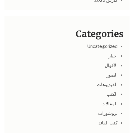
مارس 2022
Categories
Uncategorized
اخبار
الأقوال
الصور
الفيديوهات
الكتب
المقالات
بروشورات
كتب القائد