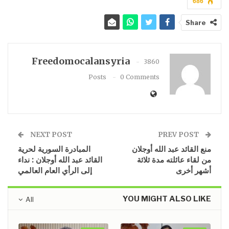
686
Share
Freedomocalansyria
3860
Posts
0 Comments
NEXT POST
PREV POST
منع القائد عبد الله أوجلان
المبادرة السورية لحرية
من لقاء عائلته مدة ثلاثة
القائد عبد الله أوجلان : نداء
أشهر أخرى
إلى الرأي العام العالمي
YOU MIGHT ALSO LIKE
All