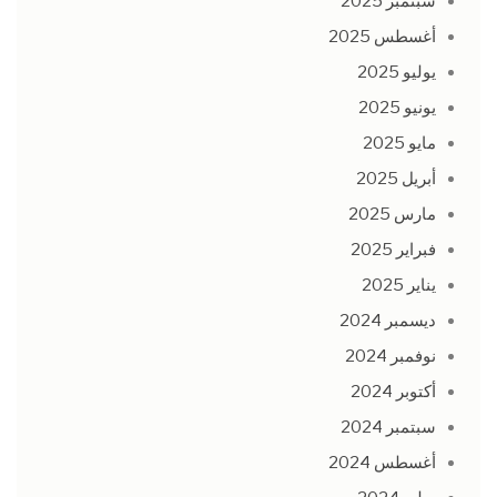
سبتمبر 2025
أغسطس 2025
يوليو 2025
يونيو 2025
مايو 2025
أبريل 2025
مارس 2025
فبراير 2025
يناير 2025
ديسمبر 2024
نوفمبر 2024
أكتوبر 2024
سبتمبر 2024
أغسطس 2024