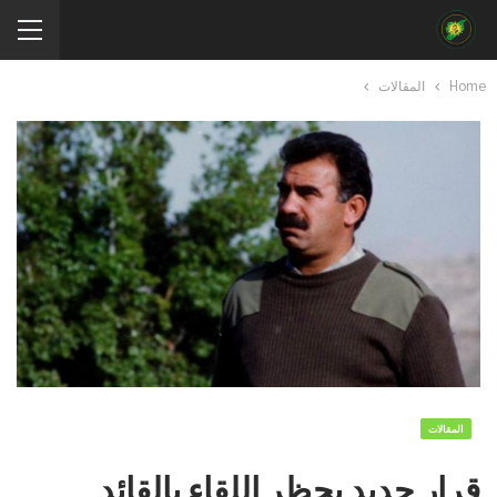
Home
المقالات
المقالات
قرار جديد يحظر اللقاء بالقائد