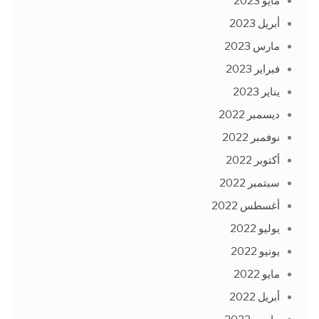
مايو 2023
أبريل 2023
مارس 2023
فبراير 2023
يناير 2023
ديسمبر 2022
نوفمبر 2022
أكتوبر 2022
سبتمبر 2022
أغسطس 2022
يوليو 2022
يونيو 2022
مايو 2022
أبريل 2022