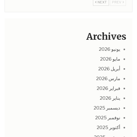
NEXT
PREV
Archives
يونيو 2026
مايو 2026
أبريل 2026
مارس 2026
فبراير 2026
يناير 2026
ديسمبر 2025
نوفمبر 2025
أكتوبر 2025