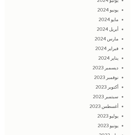
يوليو 2024
يونيو 2024
مايو 2024
أبريل 2024
مارس 2024
فبراير 2024
يناير 2024
ديسمبر 2023
نوفمبر 2023
أكتوبر 2023
سبتمبر 2023
أغسطس 2023
يوليو 2023
يونيو 2023