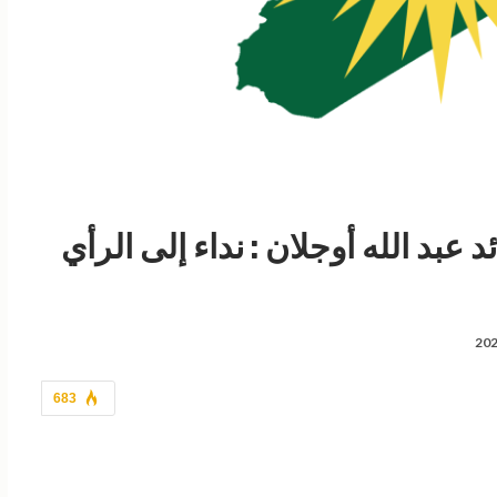
د عبد الله أوجلان : نداء إلى الرأي
683