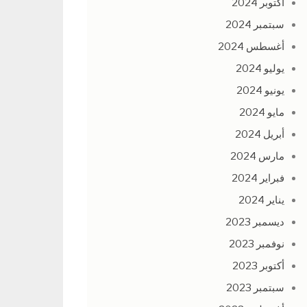
أكتوبر 2024
سبتمبر 2024
أغسطس 2024
يوليو 2024
يونيو 2024
مايو 2024
أبريل 2024
مارس 2024
فبراير 2024
يناير 2024
ديسمبر 2023
نوفمبر 2023
أكتوبر 2023
سبتمبر 2023