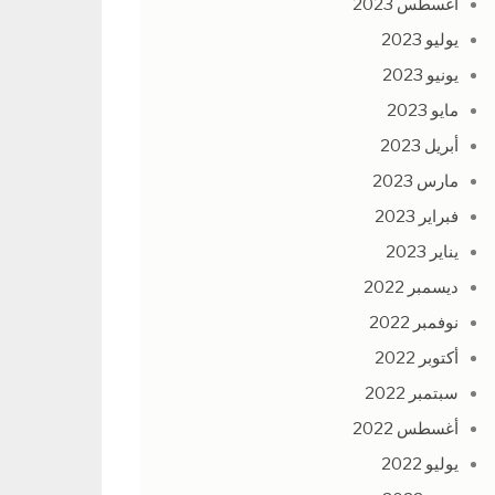
أغسطس 2023
يوليو 2023
يونيو 2023
مايو 2023
أبريل 2023
مارس 2023
فبراير 2023
يناير 2023
ديسمبر 2022
نوفمبر 2022
أكتوبر 2022
سبتمبر 2022
أغسطس 2022
يوليو 2022