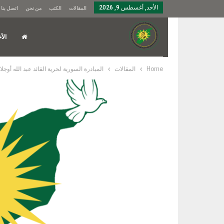
الأحد, أغسطس 9, 2026
المقالات
الكتب
من نحن
اتصل بنا
الأخ
Home
المقالات
المبادرة السورية لحرية القائد عبد الله أوجلا