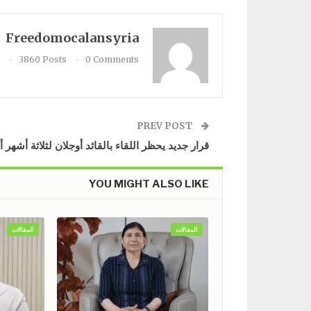
Freedomocalansyria
3860 Posts
0 Comments
PREV POST
قرار جديد يحظر اللقاء بالقائد أوجلان لثلاثة أشهر 
YOU MIGHT ALSO LIKE
المقالات
المقالات