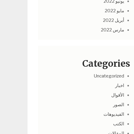
يونيو 2022
مايو 2022
أبريل 2022
مارس 2022
Categories
Uncategorized
اخبار
الأقوال
الصور
الفيديوهات
الكتب
المقالات