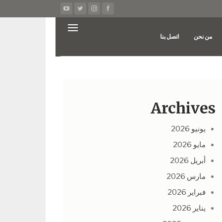
من نحن
اتصل بنا
Archives
يونيو 2026
مايو 2026
أبريل 2026
مارس 2026
فبراير 2026
يناير 2026