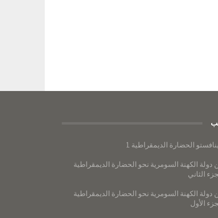
ب
نافستو الحضارة الديمقراطية 1
 دولة الكهنة السومرية نحو الحضارة الديمقراطية
جزء الثاني
 دولة الكهنة السومرية نحو الحضارة الديمقراطية
جزء الأول