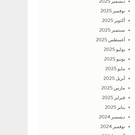
ديسمبر 2025
نوفمبر 2025
أكتوبر 2025
سبتمبر 2025
أغسطس 2025
يوليو 2025
يونيو 2025
مايو 2025
أبريل 2025
مارس 2025
فبراير 2025
يناير 2025
ديسمبر 2024
نوفمبر 2024