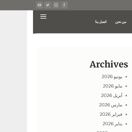
من نحن
اتصل بنا
Archives
يونيو 2026
مايو 2026
أبريل 2026
مارس 2026
فبراير 2026
يناير 2026