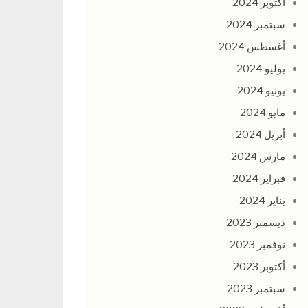
أكتوبر 2024
سبتمبر 2024
أغسطس 2024
يوليو 2024
يونيو 2024
مايو 2024
أبريل 2024
مارس 2024
فبراير 2024
يناير 2024
ديسمبر 2023
نوفمبر 2023
أكتوبر 2023
سبتمبر 2023