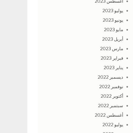
أغسطس 2023
يوليو 2023
يونيو 2023
مايو 2023
أبريل 2023
مارس 2023
فبراير 2023
يناير 2023
ديسمبر 2022
نوفمبر 2022
أكتوبر 2022
سبتمبر 2022
أغسطس 2022
يوليو 2022