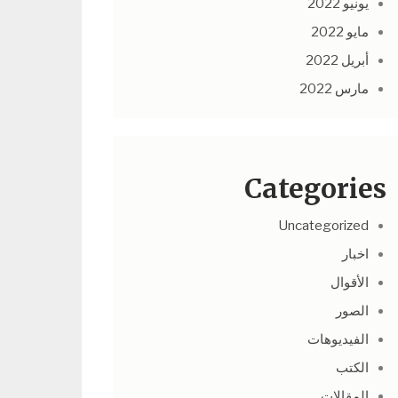
يونيو 2022
مايو 2022
أبريل 2022
مارس 2022
Categories
Uncategorized
اخبار
الأقوال
الصور
الفيديوهات
الكتب
المقالات