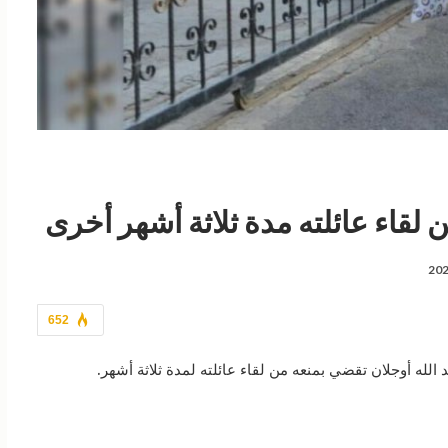
ن لقاء عائلته مدة ثلاثة أشهر أخرى
652
لله أوجلان تقضي بمنعه من لقاء عائلته لمدة ثلاثة أشهر.