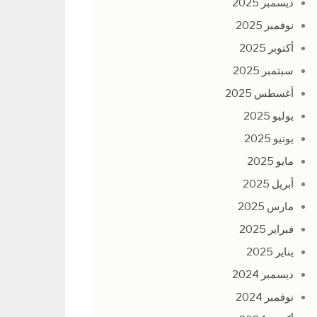
ديسمبر 2025
نوفمبر 2025
أكتوبر 2025
سبتمبر 2025
أغسطس 2025
يوليو 2025
يونيو 2025
مايو 2025
أبريل 2025
مارس 2025
فبراير 2025
يناير 2025
ديسمبر 2024
نوفمبر 2024