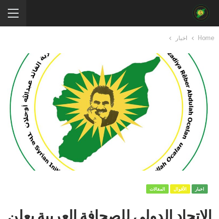
Home
اخبار
اخبار
الأقوال
المقالات
الاتحاد الدولي للصحافة العربية يعلن