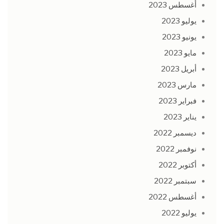
أغسطس 2023
يوليو 2023
يونيو 2023
مايو 2023
أبريل 2023
مارس 2023
فبراير 2023
يناير 2023
ديسمبر 2022
نوفمبر 2022
أكتوبر 2022
سبتمبر 2022
أغسطس 2022
يوليو 2022