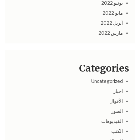
يونيو 2022
مايو 2022
أبريل 2022
مارس 2022
Categories
Uncategorized
اخبار
الأقوال
الصور
الفيديوهات
الكتب