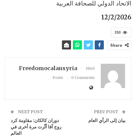
الاتحاد الدولي للصحافة العربية
12/2/2026
350
Share
Freedomocalansyria
3860
Posts
0 Comments
NEXT POST
PREV POST
بيان إلى الرأي العام
دوران كالكان: مقاومة كرد
روج آفا أثّرت مرة أخرى في
العالم