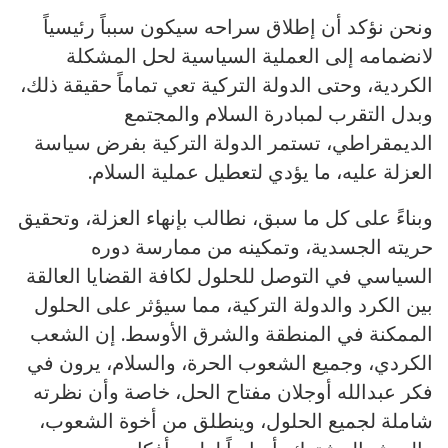
ونحن نؤكد أن إطلاق سراحه سيكون سبباً رئيسياً
لانضمامه إلى العملية السياسية لحل المشكلة
الكردية، وحتى الدولة التركية تعي تماماً حقيقة ذلك،
وبدل التقرب لمبادرة السلام والمجتمع
الديمقراطي، تستمر الدولة التركية بفرض سياسة
العزلة عليه، ما يؤدي لتعطيل عملية السلام.
وبناءً على كل ما سبق، نطالب بإنهاء العزلة، وتحقيق
حريته الجسدية، وتمكينه من ممارسة دوره
السياسي في التوصل للحلول لكافة القضايا العالقة
بين الكرد والدولة التركية، مما سيؤثر على الحلول
الممكنة في المنطقة والشرق الأوسط. إن الشعب
الكردي، وجميع الشعوب الحرة، والسلام، يرون في
فكر عبدالله أوجلان مفتاح الحل، خاصة وأن نظرته
شاملة لجميع الحلول، وينطلق من أخوة الشعوب،