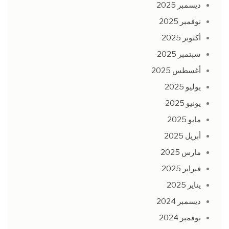
ديسمبر 2025
نوفمبر 2025
أكتوبر 2025
سبتمبر 2025
أغسطس 2025
يوليو 2025
يونيو 2025
مايو 2025
أبريل 2025
مارس 2025
فبراير 2025
يناير 2025
ديسمبر 2024
نوفمبر 2024