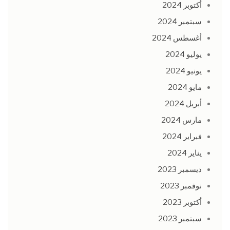
أكتوبر 2024
سبتمبر 2024
أغسطس 2024
يوليو 2024
يونيو 2024
مايو 2024
أبريل 2024
مارس 2024
فبراير 2024
يناير 2024
ديسمبر 2023
نوفمبر 2023
أكتوبر 2023
سبتمبر 2023