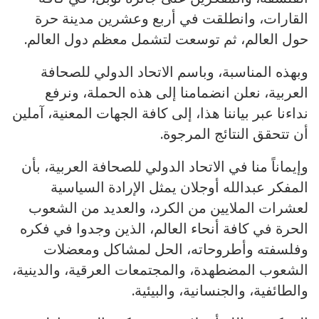
القارات، وانطلقت في أربع وعشرين مدينة حرة
حول العالم، ثم توسعت لتشمل معظم دول العالم.
وبهذه المناسبة، وباسم الاتحاد الدولي للصحافة
العربية، نعلن انضمامنا إلى هذه الحملة، ونرفع
نداءنا عبر بياننا هذا، إلى كافة الجهات المعنية، آملين
أن تتحقق النتائج المرجوة.
وإيماناً منا في الاتحاد الدولي للصحافة العربية، بأن
المفكر عبدالله أوجلان يمثل الإرادة السياسية
لعشرات الملايين من الكرد، والعديد من الشعوب
الحرة في كافة أنحاء العالم، الذين وجدوا في فكره
وفلسفته وأطروحاته، الحل لمشاكل ومعضلات
الشعوب المضطهدة، والمجتمعات العرقية، والدينية،
والطائفية، والجنسانية، والبيئية.