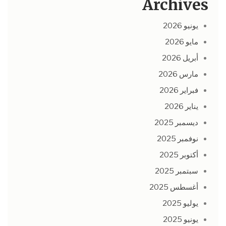
Archives
يونيو 2026
مايو 2026
أبريل 2026
مارس 2026
فبراير 2026
يناير 2026
ديسمبر 2025
نوفمبر 2025
أكتوبر 2025
سبتمبر 2025
أغسطس 2025
يوليو 2025
يونيو 2025