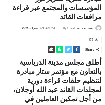
المؤسسات والمجتمع عبر قراءة
مرافعات القائد
Last updated
مايو 31, 2025
By
Freedomocalansyria
379
Share
أطلق مجلس مدينة الدرباسية
بالتعاون مع مؤتمر ستار مبادرة
لتنظيم حلقات قراءة دورية
لمجلدات القائد عبد الله أوجلان،
من أجل تمكين العاملين في