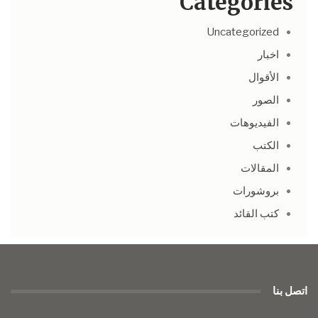
Categories
Uncategorized
اخبار
الأقوال
الصور
الفيديوهات
الكتب
المقالات
بروشورات
كتب القائد
اتصل بنا