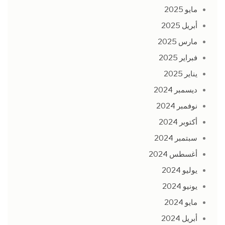
مايو 2025
أبريل 2025
مارس 2025
فبراير 2025
يناير 2025
ديسمبر 2024
نوفمبر 2024
أكتوبر 2024
سبتمبر 2024
أغسطس 2024
يوليو 2024
يونيو 2024
مايو 2024
أبريل 2024