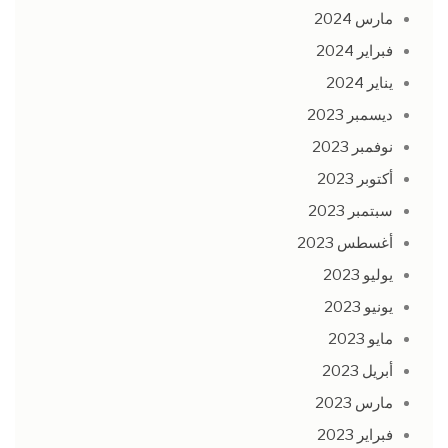
مارس 2024
فبراير 2024
يناير 2024
ديسمبر 2023
نوفمبر 2023
أكتوبر 2023
سبتمبر 2023
أغسطس 2023
يوليو 2023
يونيو 2023
مايو 2023
أبريل 2023
مارس 2023
فبراير 2023