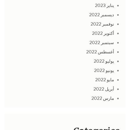
يناير 2023
ديسمبر 2022
نوفمبر 2022
أكتوبر 2022
سبتمبر 2022
أغسطس 2022
يوليو 2022
يونيو 2022
مايو 2022
أبريل 2022
مارس 2022