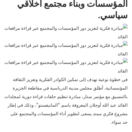
المؤسسات وبناء مجتمع أخلاقي
سياسي.
في خطوة نوعية تهدف إلى تمكين الكوادر الفكرية وتعزيز الثقافة
المؤسساتية، أطلق مجلس مدينة الدرباسية في مقاطعة الجزيرة
بالتنسيق مع مؤتمر ستار، مبادرة تنظيم حلقات قراءة دورية لمجلدات
القائد عبد الله أوجلان المعروفة باسم “المانيفستو”، وذلك في إطار
مشروع فكري ممتد يسعى لتطوير أداء المؤسسات والمجتمع على
حد سواء.