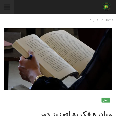
Home
اخبار
اخبار
مبادرة فكرية لتعزيز دور