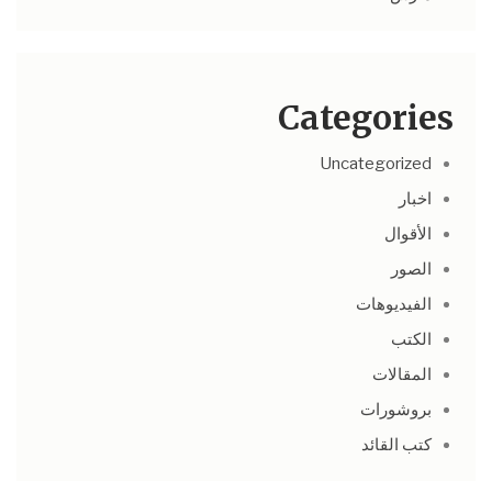
Categories
Uncategorized
اخبار
الأقوال
الصور
الفيديوهات
الكتب
المقالات
بروشورات
كتب القائد