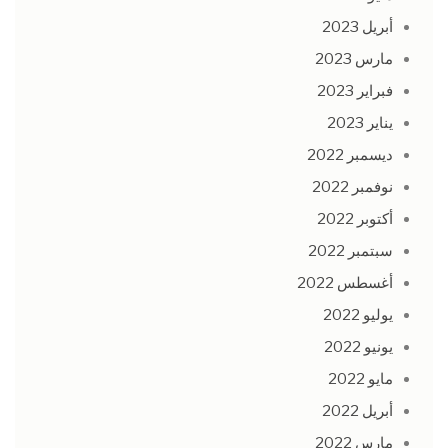
أبريل 2023
مارس 2023
فبراير 2023
يناير 2023
ديسمبر 2022
نوفمبر 2022
أكتوبر 2022
سبتمبر 2022
أغسطس 2022
يوليو 2022
يونيو 2022
مايو 2022
أبريل 2022
مارس 2022