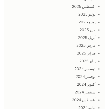
أغسطس 2025
يوليو 2025
يونيو 2025
مايو 2025
أبريل 2025
مارس 2025
فبراير 2025
يناير 2025
ديسمبر 2024
نوفمبر 2024
أكتوبر 2024
سبتمبر 2024
أغسطس 2024
يوليو 2024