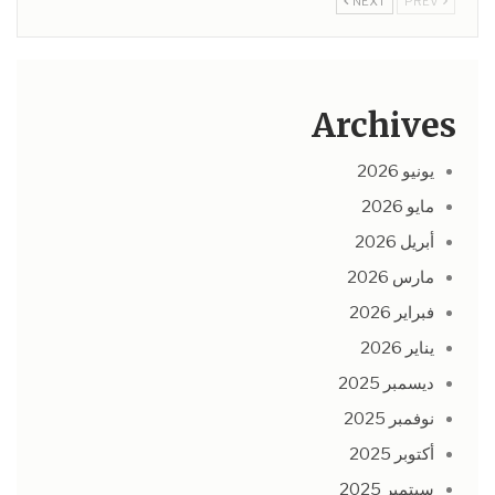
NEXT
PREV
Archives
يونيو 2026
مايو 2026
أبريل 2026
مارس 2026
فبراير 2026
يناير 2026
ديسمبر 2025
نوفمبر 2025
أكتوبر 2025
سبتمبر 2025