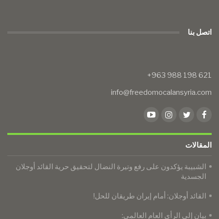
اتصل بنا
info@freedomocalansyria.com
المقالات
الشبيبة يؤكدون على رفع وتيرة النضال لتحقيق حرية القائد أوجلان
الجسدية
القائد أوجلان: أمام إيران طريقان للحل!
بيان إلى الرأي العام العالمي: