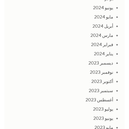
يونيو 2024
مايو 2024
أبريل 2024
مارس 2024
فبراير 2024
يناير 2024
ديسمبر 2023
نوفمبر 2023
أكتوبر 2023
سبتمبر 2023
أغسطس 2023
يوليو 2023
يونيو 2023
مايو 2023