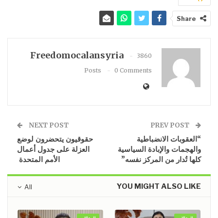
Share
Freedomocalansyria
3860
Posts
0 Comments
NEXT POST
PREV POST
“العقوبات الانضباطية
حقوقيون يتحضرون لوضع
والهجمات والإبادة السياسية
العزلة على جدول أعمال
كلها تُدار من المركز نفسه”
الأمم المتحدة
YOU MIGHT ALSO LIKE
All