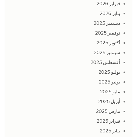
فبراير 2026
يناير 2026
ديسمبر 2025
نوفمبر 2025
أكتوبر 2025
سبتمبر 2025
أغسطس 2025
يوليو 2025
يونيو 2025
مايو 2025
أبريل 2025
مارس 2025
فبراير 2025
يناير 2025