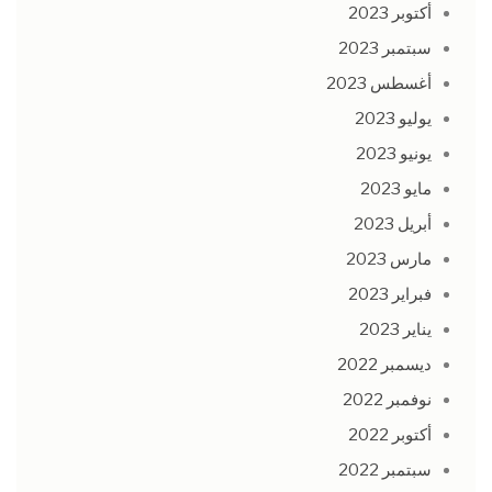
أكتوبر 2023
سبتمبر 2023
أغسطس 2023
يوليو 2023
يونيو 2023
مايو 2023
أبريل 2023
مارس 2023
فبراير 2023
يناير 2023
ديسمبر 2022
نوفمبر 2022
أكتوبر 2022
سبتمبر 2022