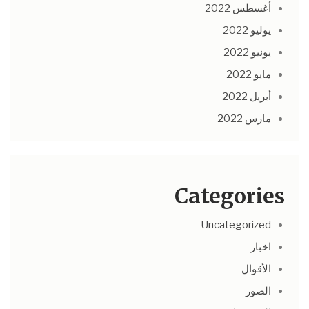
أغسطس 2022
يوليو 2022
يونيو 2022
مايو 2022
أبريل 2022
مارس 2022
Categories
Uncategorized
اخبار
الأقوال
الصور