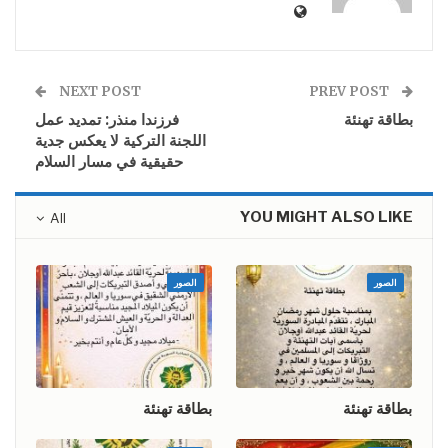
NEXT POST
PREV POST
بطاقة تهنئة
فرزندا منذر: تمديد عمل
اللجنة التركية لا يعكس جدية
حقيقية في مسار السلام
YOU MIGHT ALSO LIKE
All
الصور
الصور
بطاقة تهنئة
بطاقة تهنئة