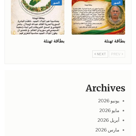
الصور
الصور
بطاقة تهنئة
بطاقة تهنئة
NEXT
PREV
Archives
يونيو 2026
مايو 2026
أبريل 2026
مارس 2026