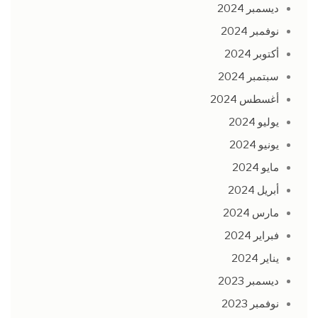
ديسمبر 2024
نوفمبر 2024
أكتوبر 2024
سبتمبر 2024
أغسطس 2024
يوليو 2024
يونيو 2024
مايو 2024
أبريل 2024
مارس 2024
فبراير 2024
يناير 2024
ديسمبر 2023
نوفمبر 2023