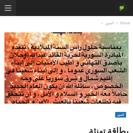
Home
الصور
الصور
بطاقة تهنئة