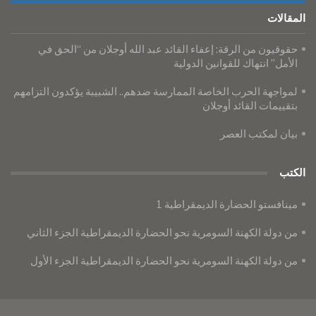
المقالات
حقوقيون من الرقة: إعفاء القائد عبد الله أوجلان من “الحق في
الأمل” انتهاك للقوانين الدولية
لمواجهة الحرب الخاصة الممارسة ضدهم.. الشبيبة يؤكدون التزامهم
بتقييمات القائد أوجلان
بيان لمكتب العصر
الكتب
مينافستو الحضارة الديمقراطية 1
من دولة الكهنة السومرية نحو الحضارة الديمقراطية الجزء الثاني
من دولة الكهنة السومرية نحو الحضارة الديمقراطية الجزء الأول