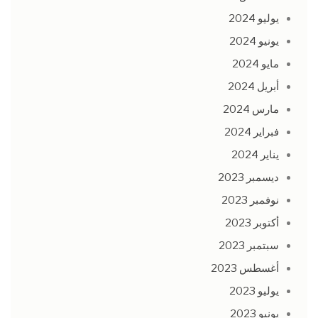
يوليو 2024
يونيو 2024
مايو 2024
أبريل 2024
مارس 2024
فبراير 2024
يناير 2024
ديسمبر 2023
نوفمبر 2023
أكتوبر 2023
سبتمبر 2023
أغسطس 2023
يوليو 2023
يونيو 2023