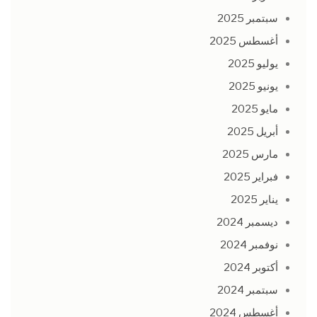
سبتمبر 2025
أغسطس 2025
يوليو 2025
يونيو 2025
مايو 2025
أبريل 2025
مارس 2025
فبراير 2025
يناير 2025
ديسمبر 2024
نوفمبر 2024
أكتوبر 2024
سبتمبر 2024
أغسطس 2024