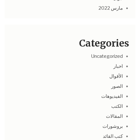
مارس 2022
Categories
Uncategorized
اخبار
الأقوال
الصور
الفيديوهات
الكتب
المقالات
بروشورات
كتب القائد