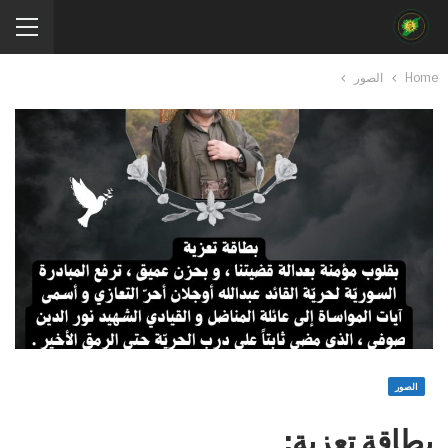
Home
الصور
الصور
بطاقة تعزية: