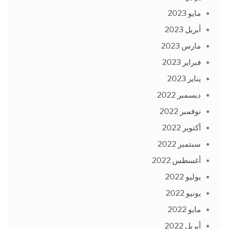
مايو 2023
أبريل 2023
مارس 2023
فبراير 2023
يناير 2023
ديسمبر 2022
نوفمبر 2022
أكتوبر 2022
سبتمبر 2022
أغسطس 2022
يوليو 2022
يونيو 2022
مايو 2022
أبريل 2022