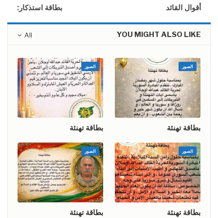
أقوال القائد
بطاقة استذكار:
YOU MIGHT ALSO LIKE
All
الصور
الصور
بطاقة تهنئة
بطاقة تهنئة
الصور
الصور
بطاقة تهنئة
بطاقة تهنئة