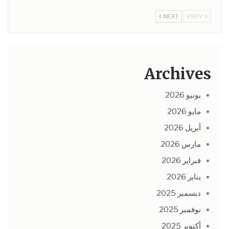
NEXT
PREV
Archives
يونيو 2026
مايو 2026
أبريل 2026
مارس 2026
فبراير 2026
يناير 2026
ديسمبر 2025
نوفمبر 2025
أكتوبر 2025