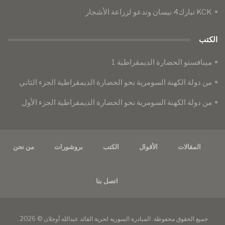
KCK تبارك4 نيسان وتدعو لزراعة الأشجار
الكتب
مينافستو الحضارة الديمقراطية 1
من دولة الكهنة السومرية نحو الحضارة الديمقراطية الجزء الثاني
من دولة الكهنة السومرية نحو الحضارة الديمقراطية الجزء الأول
المقالات
الأقوال
الكتب
بروشورات
من نحن
اتصل بنا
جميع الحقوق محفوظة. المبادرة السورية لحرية القائد عبدالله أوجلان © 2026 .