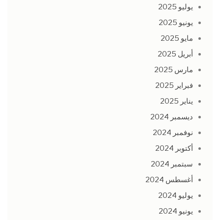
يوليو 2025
يونيو 2025
مايو 2025
أبريل 2025
مارس 2025
فبراير 2025
يناير 2025
ديسمبر 2024
نوفمبر 2024
أكتوبر 2024
سبتمبر 2024
أغسطس 2024
يوليو 2024
يونيو 2024