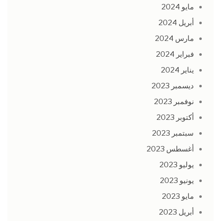
مايو 2024
أبريل 2024
مارس 2024
فبراير 2024
يناير 2024
ديسمبر 2023
نوفمبر 2023
أكتوبر 2023
سبتمبر 2023
أغسطس 2023
يوليو 2023
يونيو 2023
مايو 2023
أبريل 2023