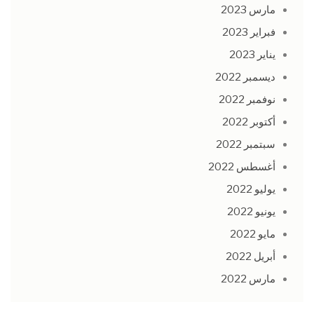
مارس 2023
فبراير 2023
يناير 2023
ديسمبر 2022
نوفمبر 2022
أكتوبر 2022
سبتمبر 2022
أغسطس 2022
يوليو 2022
يونيو 2022
مايو 2022
أبريل 2022
مارس 2022