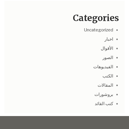
Categories
Uncategorized
اخبار
الأقوال
الصور
الفيديوهات
الكتب
المقالات
بروشورات
كتب القائد