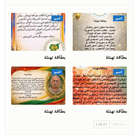
الصور
الصور
بطاقة تهنئة
بطاقة تهنئة
الصور
الصور
بطاقة تهنئة
بطاقة تهنئة
NEXT
PREV