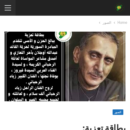
Home
الصور
الصور
بطاقة تعزية: