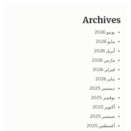
Archives
يونيو 2026
مايو 2026
أبريل 2026
مارس 2026
فبراير 2026
يناير 2026
ديسمبر 2025
نوفمبر 2025
أكتوبر 2025
سبتمبر 2025
أغسطس 2025