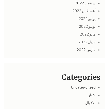
سبتمبر 2022
أغسطس 2022
يوليو 2022
يونيو 2022
مايو 2022
أبريل 2022
مارس 2022
Categories
Uncategorized
اخبار
الأقوال