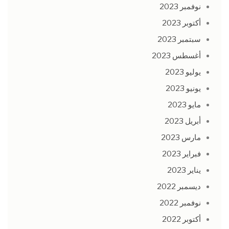
نوفمبر 2023
أكتوبر 2023
سبتمبر 2023
أغسطس 2023
يوليو 2023
يونيو 2023
مايو 2023
أبريل 2023
مارس 2023
فبراير 2023
يناير 2023
ديسمبر 2022
نوفمبر 2022
أكتوبر 2022