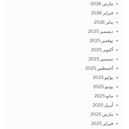
مارس 2026
فبراير 2026
يناير 2026
ديسمبر 2025
نوفمبر 2025
أكتوبر 2025
سبتمبر 2025
أغسطس 2025
يوليو 2025
يونيو 2025
مايو 2025
أبريل 2025
مارس 2025
فبراير 2025