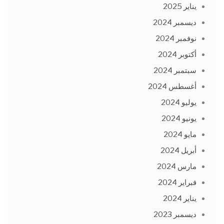
يناير 2025
ديسمبر 2024
نوفمبر 2024
أكتوبر 2024
سبتمبر 2024
أغسطس 2024
يوليو 2024
يونيو 2024
مايو 2024
أبريل 2024
مارس 2024
فبراير 2024
يناير 2024
ديسمبر 2023