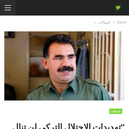
Home
المقالات
المقالات
“تهديدات الاحتلال التركي لن تنال