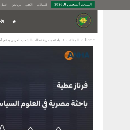
السبت, أغسطس 8, 2026
المقالات
الكتب
من نحن
اتصل ب
الأخ
Home
المقالات
باحثة مصرية تطالب الشعب العربي بدعم أكبر