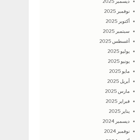
ديسمبر 2025
نوفمبر 2025
أكتوبر 2025
سبتمبر 2025
أغسطس 2025
يوليو 2025
يونيو 2025
مايو 2025
أبريل 2025
مارس 2025
فبراير 2025
يناير 2025
ديسمبر 2024
نوفمبر 2024