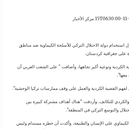
ول استخدام دولة الاحتلال التركي للأسلحة الكيماوية ضد مناطق
ة على جغرافية كردستان.
 الكردية وتوعية أكبر تجاهها، وأضافت ” على الشعب العربي أن
معها”.
لفهم القضية الكردية والعمل على وقف ممارسات تركيا الوحشية”.
 والكردي للتكاتف، وأردفت “هناك أهداف مشتركة كبيرة بين
تلال والتوسع التركي في المنطقة”.
كيماوي على الإنسان والطبيعة، وأكدت أن خطره مستدام وليس