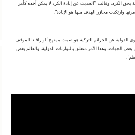
ية بحق الكرد، وقالت “الحديث عن إبادة الكرد لا يمكن أخذه كأمر
رتها وارتكبت مجازر الهدف منها هو الإبادة”.
ى الدولية عن الجرائم التركية هو صمت ممنهج”لو راقبنا الموقف
بعض الجهات، وهذا الأمر متعلق بالتوازنات الدولية، والعالم يغض
ظم”.