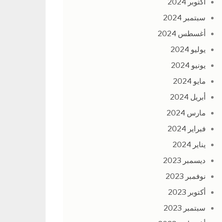
أكتوبر 2024
سبتمبر 2024
أغسطس 2024
يوليو 2024
يونيو 2024
مايو 2024
أبريل 2024
مارس 2024
فبراير 2024
يناير 2024
ديسمبر 2023
نوفمبر 2023
أكتوبر 2023
سبتمبر 2023