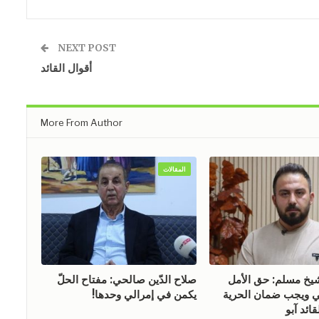
NEXT POST
أقوال القائد
More From Author
المقالات
 مسلم: حق الأمل
صلاح الدّين صالحي: مفتاح الحلّ
ويجب ضمان الحرية
يكمن في إمرالي وحدها!
ائد آبو