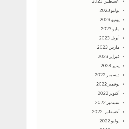
أغسطس 2023
يوليو 2023
يونيو 2023
مايو 2023
أبريل 2023
مارس 2023
فبراير 2023
يناير 2023
ديسمبر 2022
نوفمبر 2022
أكتوبر 2022
سبتمبر 2022
أغسطس 2022
يوليو 2022