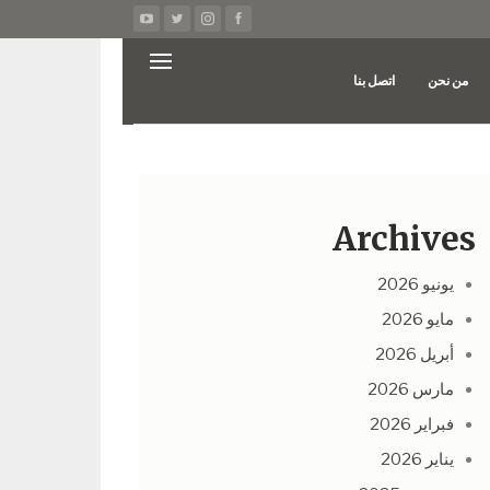
من نحن
اتصل بنا
Archives
يونيو 2026
مايو 2026
أبريل 2026
مارس 2026
فبراير 2026
يناير 2026