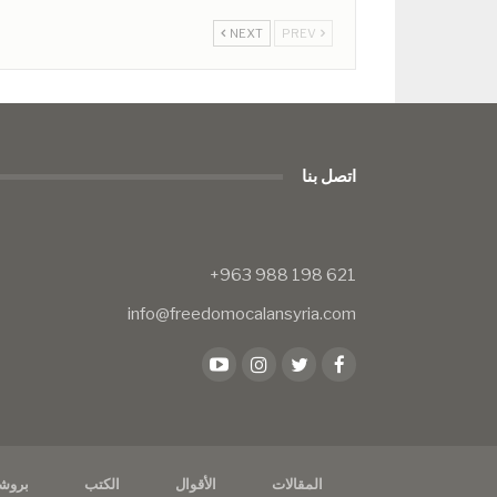
NEXT
PREV
اتصل بنا
info@freedomocalansyria.com
المقالات
الأقوال
الكتب
بروش