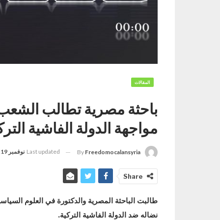
المقالات
باحثة مصرية تطالب الشعب ا
مواجهة الدولة الفاشية الترك
Last updated
نوفمبر 19, 2022
By
Freedomocalansyria
Share
طالبت الباحثة المصرية والدكتورة في العلوم السياس
نضاله ضد الدولة الفاشية التركية.