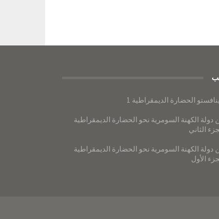
ب
نافستو الحضارة الديمقراطية 1
 دولة الكهنة السومرية نحو الحضارة الديمقراطية
جزء الثاني
 دولة الكهنة السومرية نحو الحضارة الديمقراطية
جزء الأول