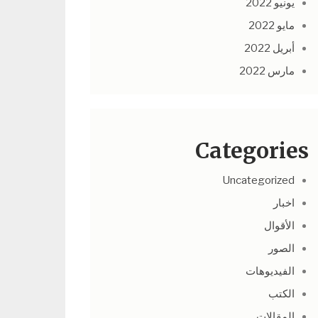
يونيو 2022
مايو 2022
أبريل 2022
مارس 2022
Categories
Uncategorized
اخبار
الأقوال
الصور
الفيديوهات
الكتب
المقالات