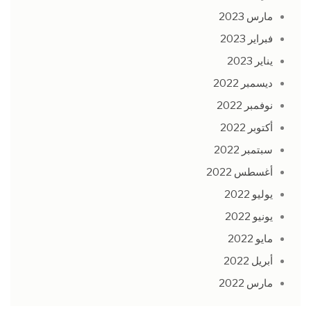
مارس 2023
فبراير 2023
يناير 2023
ديسمبر 2022
نوفمبر 2022
أكتوبر 2022
سبتمبر 2022
أغسطس 2022
يوليو 2022
يونيو 2022
مايو 2022
أبريل 2022
مارس 2022