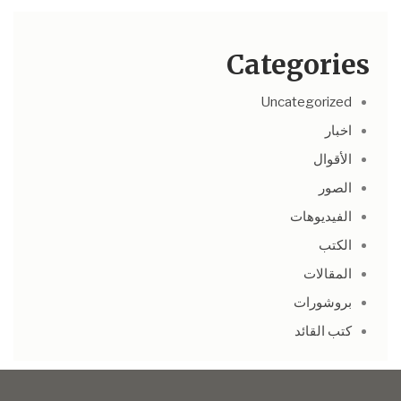
Categories
Uncategorized
اخبار
الأقوال
الصور
الفيديوهات
الكتب
المقالات
بروشورات
كتب القائد