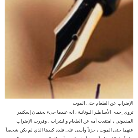
الإضراب عن الطعام حتى الموت
تروي إحدى الأساطير اليونانية ، أنه عندما جيء بجثمان إسكندر
المقدوني ، امتنعت أمه عن الطعام والشراب ، وقررت الإضراب
عنهما حتى الموت ، حزناً وأسى على فلذة كبدها الذي لم يكن شخصاً