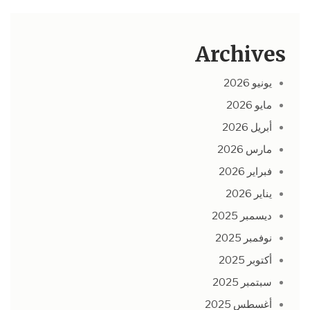
Archives
يونيو 2026
مايو 2026
أبريل 2026
مارس 2026
فبراير 2026
يناير 2026
ديسمبر 2025
نوفمبر 2025
أكتوبر 2025
سبتمبر 2025
أغسطس 2025