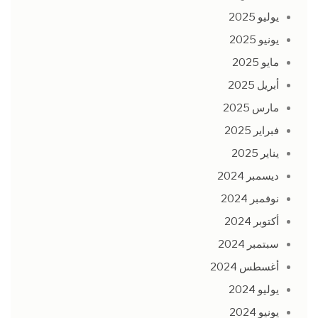
يوليو 2025
يونيو 2025
مايو 2025
أبريل 2025
مارس 2025
فبراير 2025
يناير 2025
ديسمبر 2024
نوفمبر 2024
أكتوبر 2024
سبتمبر 2024
أغسطس 2024
يوليو 2024
يونيو 2024