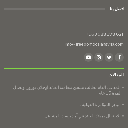
اتصل بنا
info@freedomocalansyria.com
المقالات
المدعي العام يطالب بسجن محامية القائد اوجلان نوروز أويصال
لمدة 15 عام
موجز المؤامرة الدولية :
الاحتفال بميلاد القائد في آمد بإيقاد المشاعل