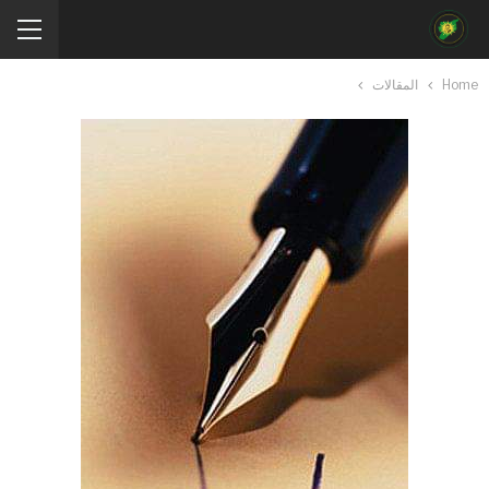
Home
المقالات