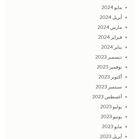
مايو 2024
أبريل 2024
مارس 2024
فبراير 2024
يناير 2024
ديسمبر 2023
نوفمبر 2023
أكتوبر 2023
سبتمبر 2023
أغسطس 2023
يوليو 2023
يونيو 2023
مايو 2023
أبريل 2023