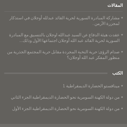
المقالات
مشاركة المبادرة السورية لحرية القائد عبدلله أوجلان في استذكار
لمجزرة الأرمن .
عقدت هيئة الدفاع عن السيد عبدالله اوجلان بالتنسيق مع المبادرة
السورية لحرية القائد عبد الله أوجلان اجتماعها الأول وذلك…
صدام الرؤى: حرية النخبة المجردة مقابل حرية المجتمع الجذرية من
منظور المفكر عبد الله أوجلان؟
الكتب
مينافستو الحضارة الديمقراطية 1
من دولة الكهنة السومرية نحو الحضارة الديمقراطية الجزء الثاني
من دولة الكهنة السومرية نحو الحضارة الديمقراطية الجزء الأول