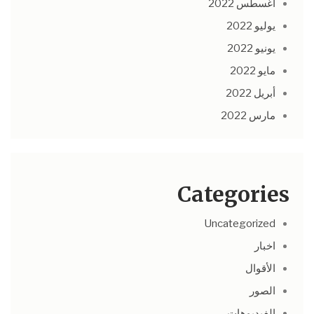
أغسطس 2022
يوليو 2022
يونيو 2022
مايو 2022
أبريل 2022
مارس 2022
Categories
Uncategorized
اخبار
الأقوال
الصور
الفيديوهات