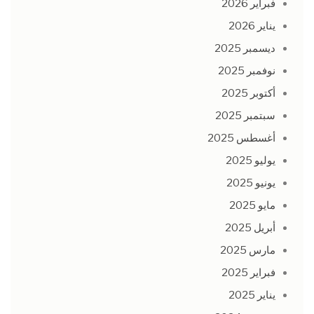
فبراير 2026
يناير 2026
ديسمبر 2025
نوفمبر 2025
أكتوبر 2025
سبتمبر 2025
أغسطس 2025
يوليو 2025
يونيو 2025
مايو 2025
أبريل 2025
مارس 2025
فبراير 2025
يناير 2025