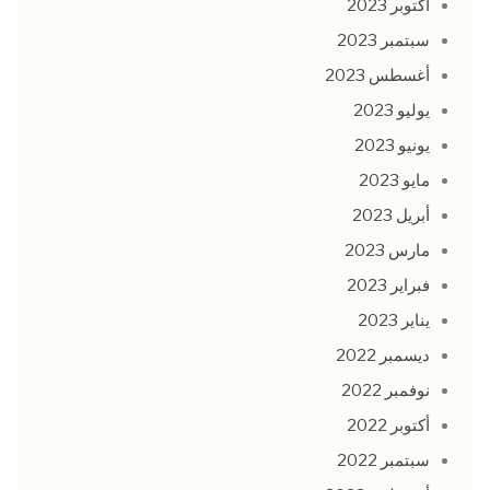
أكتوبر 2023
سبتمبر 2023
أغسطس 2023
يوليو 2023
يونيو 2023
مايو 2023
أبريل 2023
مارس 2023
فبراير 2023
يناير 2023
ديسمبر 2022
نوفمبر 2022
أكتوبر 2022
سبتمبر 2022