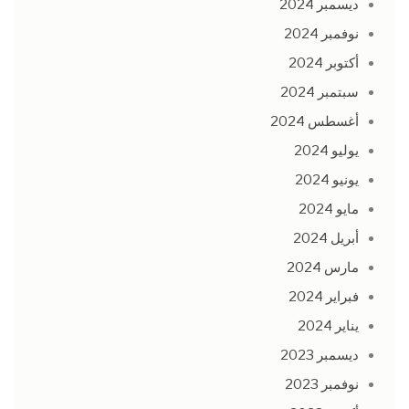
ديسمبر 2024
نوفمبر 2024
أكتوبر 2024
سبتمبر 2024
أغسطس 2024
يوليو 2024
يونيو 2024
مايو 2024
أبريل 2024
مارس 2024
فبراير 2024
يناير 2024
ديسمبر 2023
نوفمبر 2023