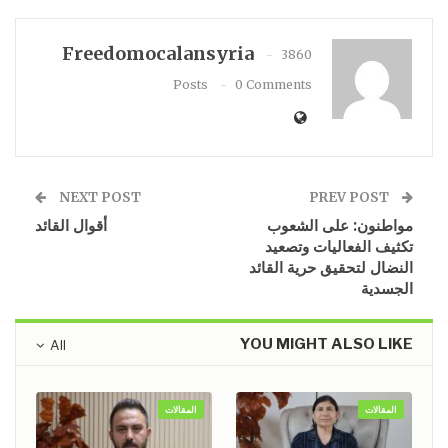
Freedomocalansyria
3860
Posts
0 Comments
NEXT POST
PREV POST
مواطنون: على الشعوب
أقوال القائد
تكثيف الفعاليات وتصعيد
النضال لتحقيق حرية القائد
الجسدية
YOU MIGHT ALSO LIKE
All
المقالات
المقالات