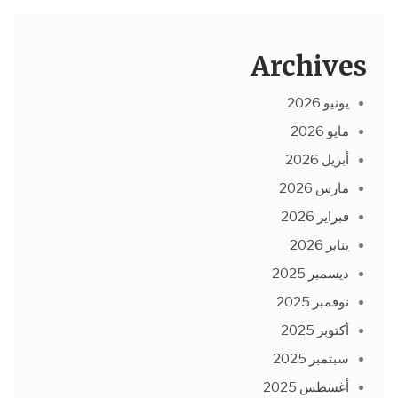
Archives
يونيو 2026
مايو 2026
أبريل 2026
مارس 2026
فبراير 2026
يناير 2026
ديسمبر 2025
نوفمبر 2025
أكتوبر 2025
سبتمبر 2025
أغسطس 2025