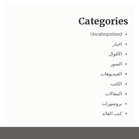
Categories
Uncategorized
اخبار
الأقوال
الصور
الفيديوهات
الكتب
المقالات
بروشورات
كتب القائد