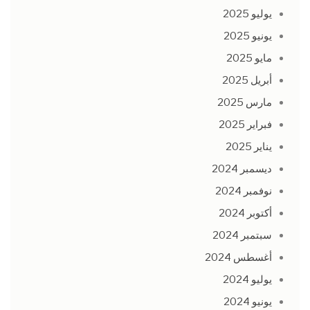
يوليو 2025
يونيو 2025
مايو 2025
أبريل 2025
مارس 2025
فبراير 2025
يناير 2025
ديسمبر 2024
نوفمبر 2024
أكتوبر 2024
سبتمبر 2024
أغسطس 2024
يوليو 2024
يونيو 2024