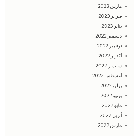
مارس 2023
فبراير 2023
يناير 2023
ديسمبر 2022
نوفمبر 2022
أكتوبر 2022
سبتمبر 2022
أغسطس 2022
يوليو 2022
يونيو 2022
مايو 2022
أبريل 2022
مارس 2022