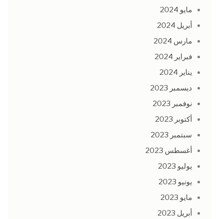
مايو 2024
أبريل 2024
مارس 2024
فبراير 2024
يناير 2024
ديسمبر 2023
نوفمبر 2023
أكتوبر 2023
سبتمبر 2023
أغسطس 2023
يوليو 2023
يونيو 2023
مايو 2023
أبريل 2023