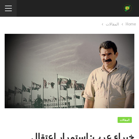
Home
المقالات
المقالات
خبراء عرب: استمرار اعتقال