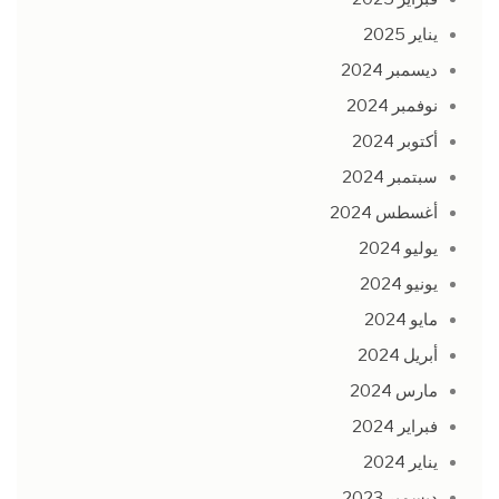
يناير 2025
ديسمبر 2024
نوفمبر 2024
أكتوبر 2024
سبتمبر 2024
أغسطس 2024
يوليو 2024
يونيو 2024
مايو 2024
أبريل 2024
مارس 2024
فبراير 2024
يناير 2024
ديسمبر 2023