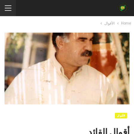
Home
الأقوال
الأقوال
أقوال القائد