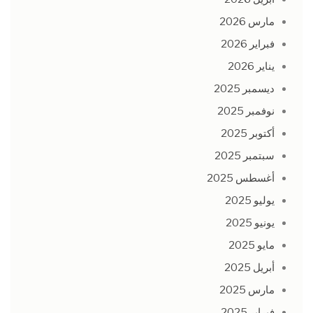
مارس 2026
فبراير 2026
يناير 2026
ديسمبر 2025
نوفمبر 2025
أكتوبر 2025
سبتمبر 2025
أغسطس 2025
يوليو 2025
يونيو 2025
مايو 2025
أبريل 2025
مارس 2025
فبراير 2025