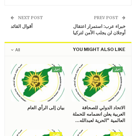
NEXT POST
PREV POST
خبراء عرب: استمرار اعتقال
أقوال القائد
أوجلان لن يجلب الأمن لتركيا
YOU MIGHT ALSO LIKE
All
اخبار
اخبار
الاتحاد الدولي للصحافة
بيان إلى الرأي العام
العربية يعلن انضمامه للحملة
العالمية “الحرية لعبدالله…
الأقوال
الأقوال