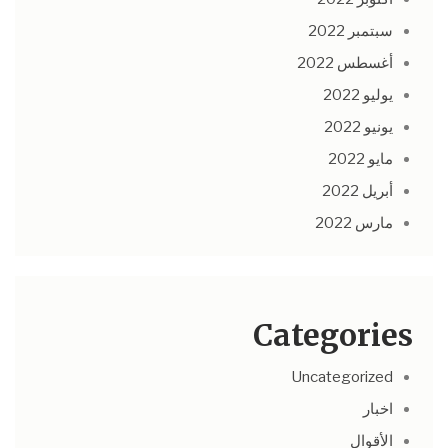
سبتمبر 2022
أغسطس 2022
يوليو 2022
يونيو 2022
مايو 2022
أبريل 2022
مارس 2022
Categories
Uncategorized
اخبار
الأقوال