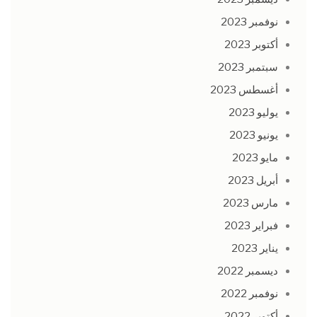
نوفمبر 2023
أكتوبر 2023
سبتمبر 2023
أغسطس 2023
يوليو 2023
يونيو 2023
مايو 2023
أبريل 2023
مارس 2023
فبراير 2023
يناير 2023
ديسمبر 2022
نوفمبر 2022
أكتوبر 2022