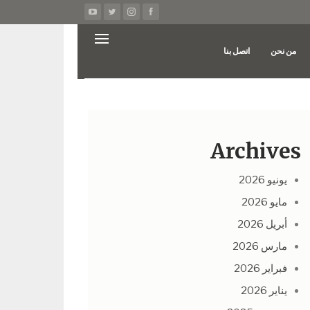
من نحن
اتصل بنا
Archives
يونيو 2026
مايو 2026
أبريل 2026
مارس 2026
فبراير 2026
يناير 2026