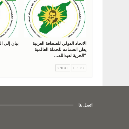
الاتحاد الدولي للصحافة العربية
بيان إلى ال
يعلن انضمامه للحملة العالمية
“الحرية لعبدالله…
NEXT
PREV
اتصل بنا