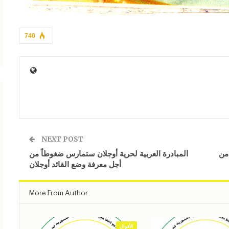
740
NEXT POST
 من
المبادرة العربية لحرية أوجلان ستمارس ضغوطاً من
أجل معرفة وضع القائد أوجلان
More From Author
الأقوال