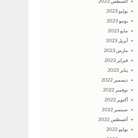
أغسطس 2023
يوليو 2023
يونيو 2023
مايو 2023
أبريل 2023
مارس 2023
فبراير 2023
يناير 2023
ديسمبر 2022
نوفمبر 2022
أكتوبر 2022
سبتمبر 2022
أغسطس 2022
يوليو 2022