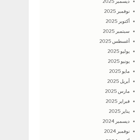
ديسمبر 2025
نوفمبر 2025
أكتوبر 2025
سبتمبر 2025
أغسطس 2025
يوليو 2025
يونيو 2025
مايو 2025
أبريل 2025
مارس 2025
فبراير 2025
يناير 2025
ديسمبر 2024
نوفمبر 2024