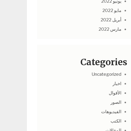
يونيو 2022
مايو 2022
أبريل 2022
مارس 2022
Categories
Uncategorized
اخبار
الأقوال
الصور
الفيديوهات
الكتب
المقالات