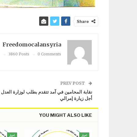
Share
Freedomocalansyria
3860 Posts
0 Comments
PREV POST
​​​​​​​نقابة المحامين في آمد تتقدم بطلب لوزارة العدل
أجل زيارة إمرالي
YOU MIGHT ALSO LIKE
اخبار
اخبار