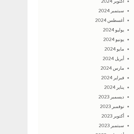
أكتوبر 2024
سبتمبر 2024
أغسطس 2024
يوليو 2024
يونيو 2024
مايو 2024
أبريل 2024
مارس 2024
فبراير 2024
يناير 2024
ديسمبر 2023
نوفمبر 2023
أكتوبر 2023
سبتمبر 2023