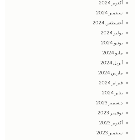
أكتوبر 2024
سبتمبر 2024
أغسطس 2024
يوليو 2024
يونيو 2024
مايو 2024
أبريل 2024
مارس 2024
فبراير 2024
يناير 2024
ديسمبر 2023
نوفمبر 2023
أكتوبر 2023
سبتمبر 2023