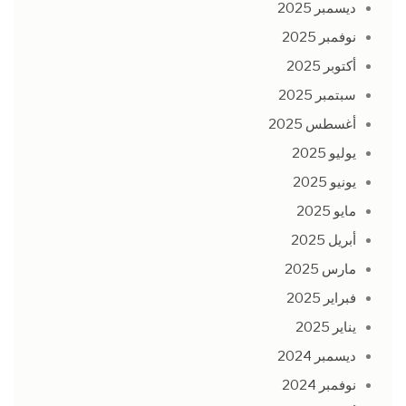
ديسمبر 2025
نوفمبر 2025
أكتوبر 2025
سبتمبر 2025
أغسطس 2025
يوليو 2025
يونيو 2025
مايو 2025
أبريل 2025
مارس 2025
فبراير 2025
يناير 2025
ديسمبر 2024
نوفمبر 2024