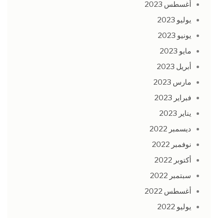
أغسطس 2023
يوليو 2023
يونيو 2023
مايو 2023
أبريل 2023
مارس 2023
فبراير 2023
يناير 2023
ديسمبر 2022
نوفمبر 2022
أكتوبر 2022
سبتمبر 2022
أغسطس 2022
يوليو 2022