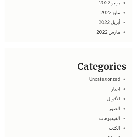
يونيو 2022
مايو 2022
أبريل 2022
مارس 2022
Categories
Uncategorized
اخبار
الأقوال
الصور
الفيديوهات
الكتب