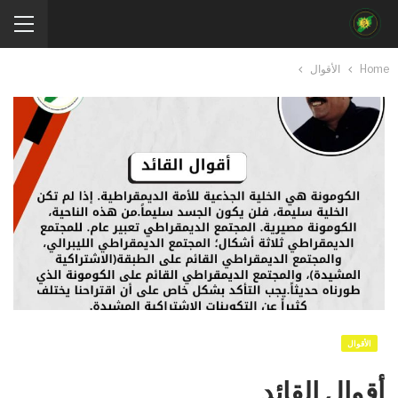
Home
الأقوال
الأقوال
أقوال القائد