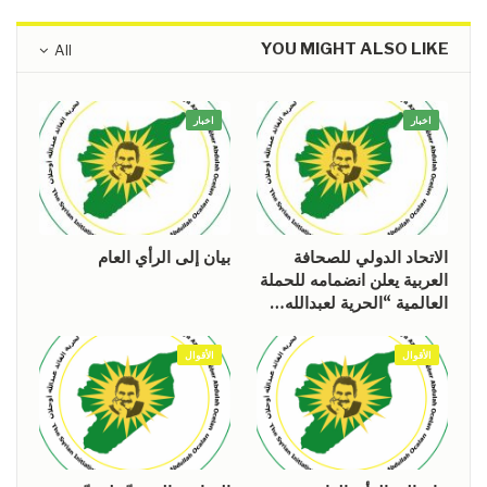
YOU MIGHT ALSO LIKE
All
اخبار
اخبار
الاتحاد الدولي للصحافة
بيان إلى الرأي العام
العربية يعلن انضمامه للحملة
العالمية “الحرية لعبدالله…
الأقوال
الأقوال