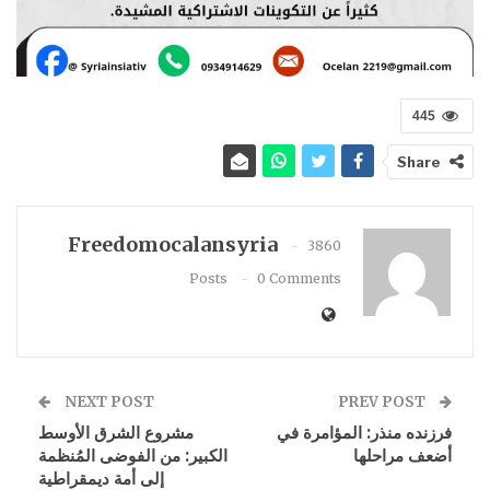
445
Share
Freedomocalansyria
3860
Posts
0 Comments
NEXT POST
PREV POST
فرزنده منذر: المؤامرة في
مشروع الشرق الأوسط
أضعف مراحلها
الكبير: من الفوضى المُنظمة
إلى أمة ديمقراطية