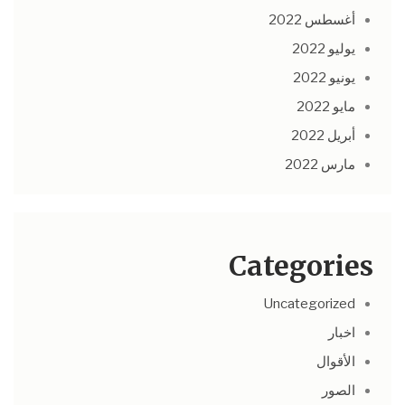
أغسطس 2022
يوليو 2022
يونيو 2022
مايو 2022
أبريل 2022
مارس 2022
Categories
Uncategorized
اخبار
الأقوال
الصور