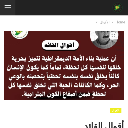
Home
الأقوال
الأقوال
أقوال القائد