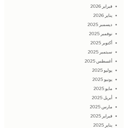
فبراير 2026
يناير 2026
ديسمبر 2025
نوفمبر 2025
أكتوبر 2025
سبتمبر 2025
أغسطس 2025
يوليو 2025
يونيو 2025
مايو 2025
أبريل 2025
مارس 2025
فبراير 2025
يناير 2025