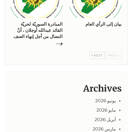
بيان إلى الرأي العام
المبادرة السوريّة لحريّة
القائد عبدالله أوجلان ، أنّ
النضال من أجل إنهاء العنف
و…
NEXT
PREV
Archives
يونيو 2026
مايو 2026
أبريل 2026
مارس 2026