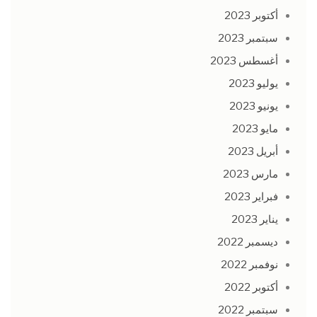
أكتوبر 2023
سبتمبر 2023
أغسطس 2023
يوليو 2023
يونيو 2023
مايو 2023
أبريل 2023
مارس 2023
فبراير 2023
يناير 2023
ديسمبر 2022
نوفمبر 2022
أكتوبر 2022
سبتمبر 2022