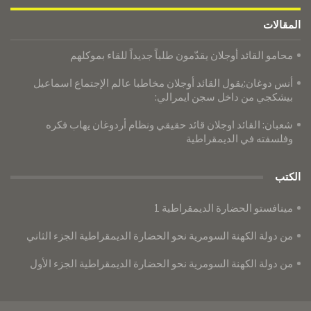
المقالات
محامو القائد أوجلان يقدّمون طلباً جديداً للقاء بموكلهم
أنس دوغان:يقول القائد أوجلان مخاطبا عالم الإجتماع اسماعيل
بيشكجي من داخل سجن ايمرالي:
شعبان: القائد اوجلان قائد حقيقي ونظام أردوغان يهاب فكره
وفلسفته في الديمقراطية
الكتب
مينافستو الحضارة الديمقراطية 1
من دولة الكهنة السومرية نحو الحضارة الديمقراطية الجزء الثاني
من دولة الكهنة السومرية نحو الحضارة الديمقراطية الجزء الأول