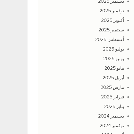
ديسمبر 2025
نوفمبر 2025
أكتوبر 2025
سبتمبر 2025
أغسطس 2025
يوليو 2025
يونيو 2025
مايو 2025
أبريل 2025
مارس 2025
فبراير 2025
يناير 2025
ديسمبر 2024
نوفمبر 2024