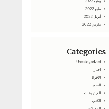
يونيو 2022
مايو 2022
أبريل 2022
مارس 2022
Categories
Uncategorized
اخبار
الأقوال
الصور
الفيديوهات
الكتب
المقالات