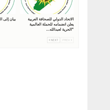
الاتحاد الدولي للصحافة العربية
بيان إلى ال
يعلن انضمامه للحملة العالمية
“الحرية لعبدالله…
NEXT
PREV