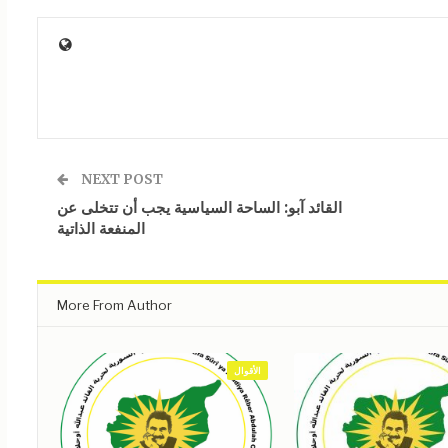
NEXT POST
القائد آبو: الساحة السياسية يجب أن تتخلى عن
المنفعة الذاتية
More From Author
الأقوال