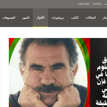
نا
KURDI
ENGLISH
بار
المقالات
الكتب
بروشورات
الأقوال
الصور
الفيديوهات