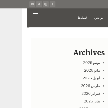
من نحن
اتصل بنا
Archives
يونيو 2026
مايو 2026
أبريل 2026
مارس 2026
فبراير 2026
يناير 2026