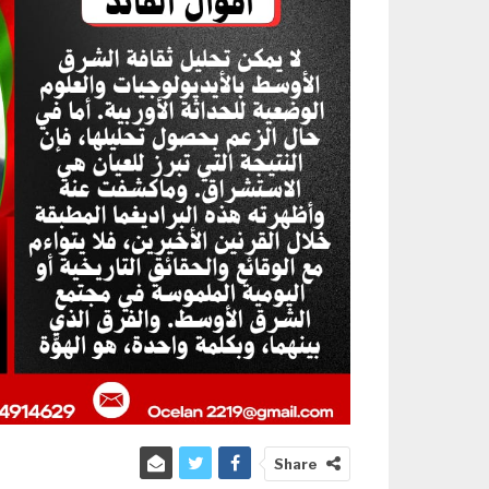
Share