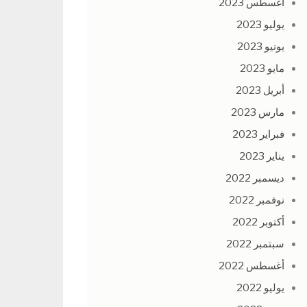
أغسطس 2023
يوليو 2023
يونيو 2023
مايو 2023
أبريل 2023
مارس 2023
فبراير 2023
يناير 2023
ديسمبر 2022
نوفمبر 2022
أكتوبر 2022
سبتمبر 2022
أغسطس 2022
يوليو 2022