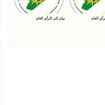
رأي العام
بيان إلى الرأي العام