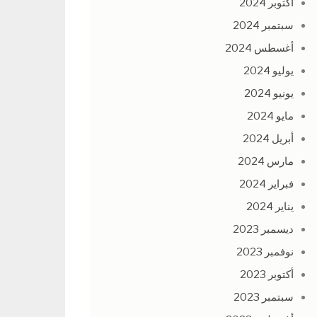
أكتوبر 2024
سبتمبر 2024
أغسطس 2024
يوليو 2024
يونيو 2024
مايو 2024
أبريل 2024
مارس 2024
فبراير 2024
يناير 2024
ديسمبر 2023
نوفمبر 2023
أكتوبر 2023
سبتمبر 2023