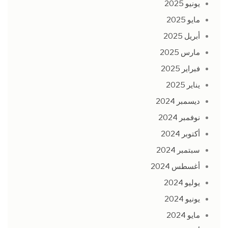
يونيو 2025
مايو 2025
أبريل 2025
مارس 2025
فبراير 2025
يناير 2025
ديسمبر 2024
نوفمبر 2024
أكتوبر 2024
سبتمبر 2024
أغسطس 2024
يوليو 2024
يونيو 2024
مايو 2024