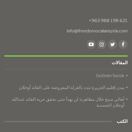
info@freedomocalansyria.com
المقالات
Gotinên Serok
مدن إقليم الجزيرة تندد بالعزلة المفروضة على القائد أوجلان
أهالي منبج خلال مظاهرة: لن نهدأ حتى نحقق حرية القائد عبدالله
أوجلان الجسدية
الكتب