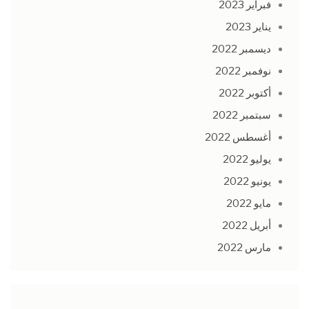
فبراير 2023
يناير 2023
ديسمبر 2022
نوفمبر 2022
أكتوبر 2022
سبتمبر 2022
أغسطس 2022
يوليو 2022
يونيو 2022
مايو 2022
أبريل 2022
مارس 2022