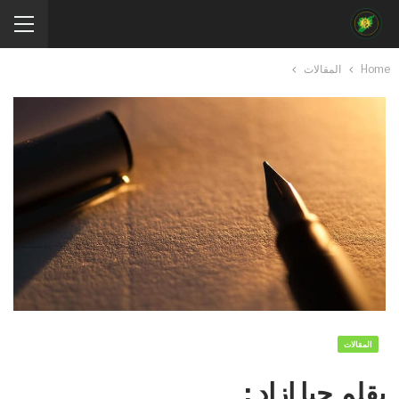
Home
المقالات
المقالات
بقلم جيا ازاد :