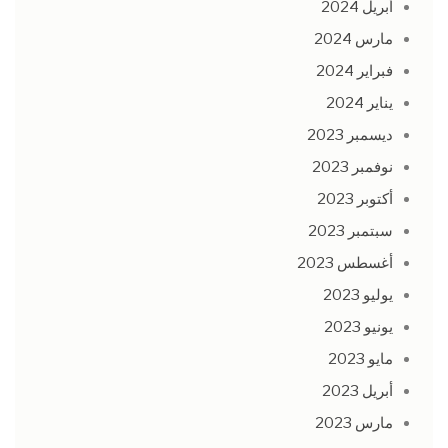
أبريل 2024
مارس 2024
فبراير 2024
يناير 2024
ديسمبر 2023
نوفمبر 2023
أكتوبر 2023
سبتمبر 2023
أغسطس 2023
يوليو 2023
يونيو 2023
مايو 2023
أبريل 2023
مارس 2023