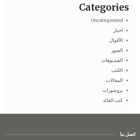
Categories
Uncategorized
اخبار
الأقوال
الصور
الفيديوهات
الكتب
المقالات
بروشورات
كتب القائد
اتصل بنا