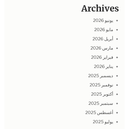
Archives
يونيو 2026
مايو 2026
أبريل 2026
مارس 2026
فبراير 2026
يناير 2026
ديسمبر 2025
نوفمبر 2025
أكتوبر 2025
سبتمبر 2025
أغسطس 2025
يوليو 2025