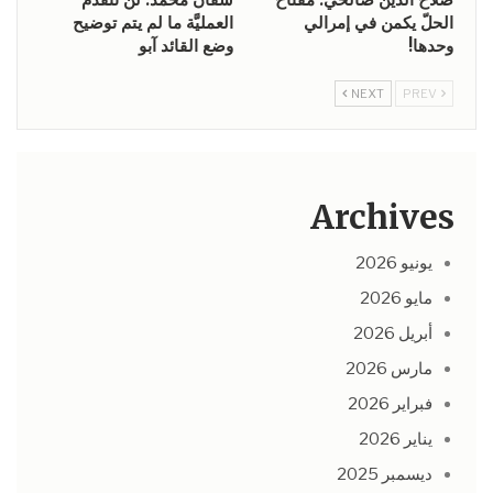
الحلّ يكمن في إمرالي
العمليَّة ما لم يتم توضيح
وحدها!
وضع القائد آبو
NEXT
PREV
Archives
يونيو 2026
مايو 2026
أبريل 2026
مارس 2026
فبراير 2026
يناير 2026
ديسمبر 2025