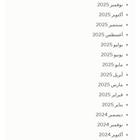
نوفمبر 2025
أكتوبر 2025
سبتمبر 2025
أغسطس 2025
يوليو 2025
يونيو 2025
مايو 2025
أبريل 2025
مارس 2025
فبراير 2025
يناير 2025
ديسمبر 2024
نوفمبر 2024
أكتوبر 2024