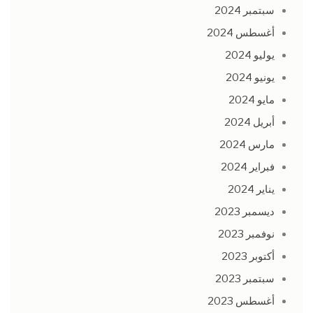
سبتمبر 2024
أغسطس 2024
يوليو 2024
يونيو 2024
مايو 2024
أبريل 2024
مارس 2024
فبراير 2024
يناير 2024
ديسمبر 2023
نوفمبر 2023
أكتوبر 2023
سبتمبر 2023
أغسطس 2023