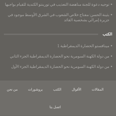
توجيه دعوة للجنة مناهضة التعذيب في تورينتو الكندية للقيام بواجبها
بثينة الحسن: مفتاح خلاص الشعوب في الشرق الأوسط موجود في
جزيرة إمرالي بشخصية القائد
الكتب
مينافستو الحضارة الديمقراطية 1
من دولة الكهنة السومرية نحو الحضارة الديمقراطية الجزء الثاني
من دولة الكهنة السومرية نحو الحضارة الديمقراطية الجزء الأول
المقالات
الأقوال
الكتب
بروشورات
من نحن
اتصل بنا