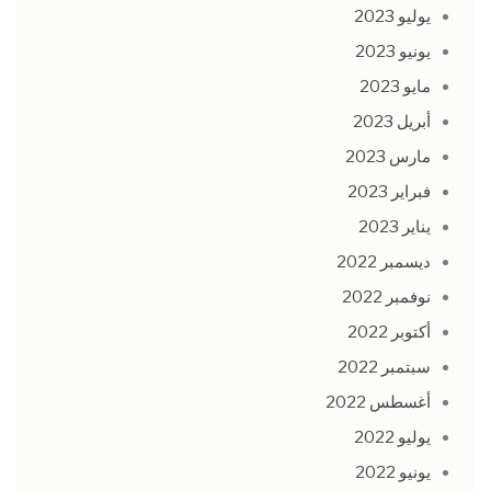
يوليو 2023
يونيو 2023
مايو 2023
أبريل 2023
مارس 2023
فبراير 2023
يناير 2023
ديسمبر 2022
نوفمبر 2022
أكتوبر 2022
سبتمبر 2022
أغسطس 2022
يوليو 2022
يونيو 2022