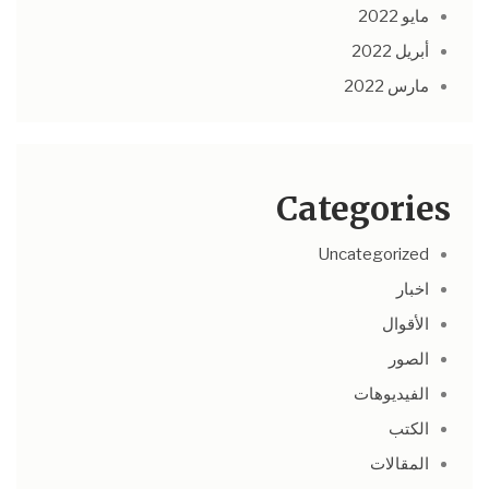
مايو 2022
أبريل 2022
مارس 2022
Categories
Uncategorized
اخبار
الأقوال
الصور
الفيديوهات
الكتب
المقالات