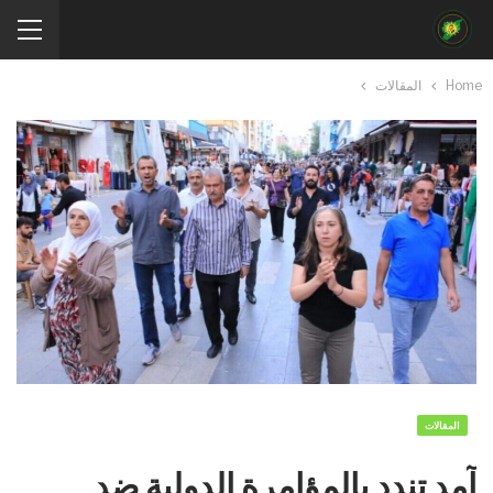
Home
المقالات
المقالات
آمد تندد بالمؤامرة الدولية ضد