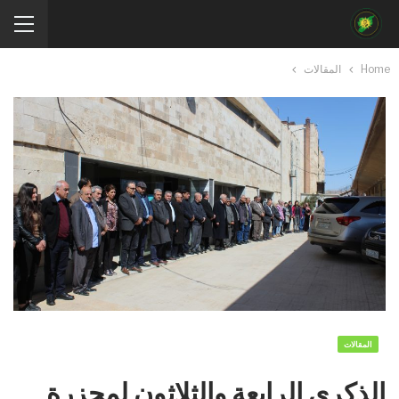
Home
المقالات
المقالات
الذكرى الرابعة والثلاثون لمجزرة