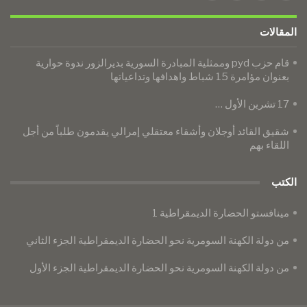
المقالات
قام حزب pyd وممثلية المبادرة السورية بديرالزور ندوة حوارية
بعنوان مؤامرة 15 شباط واهدافها وتداعياتها
17 تشرين الأول …
​​​​​​​​​​​​​​​​​​​​​​​​​​​​شقيق القائد أوجلان وأشقاء معتقلي إمرالي يقدمون طلباً من أجل
اللقاء بهم
الكتب
مينافستو الحضارة الديمقراطية 1
من دولة الكهنة السومرية نحو الحضارة الديمقراطية الجزء الثاني
من دولة الكهنة السومرية نحو الحضارة الديمقراطية الجزء الأول