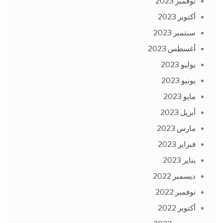
نوفمبر 2023
أكتوبر 2023
سبتمبر 2023
أغسطس 2023
يوليو 2023
يونيو 2023
مايو 2023
أبريل 2023
مارس 2023
فبراير 2023
يناير 2023
ديسمبر 2022
نوفمبر 2022
أكتوبر 2022