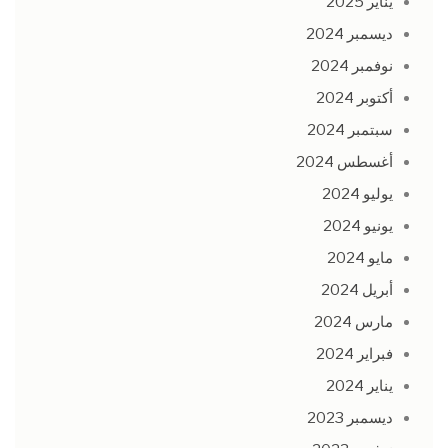
يناير 2025
ديسمبر 2024
نوفمبر 2024
أكتوبر 2024
سبتمبر 2024
أغسطس 2024
يوليو 2024
يونيو 2024
مايو 2024
أبريل 2024
مارس 2024
فبراير 2024
يناير 2024
ديسمبر 2023