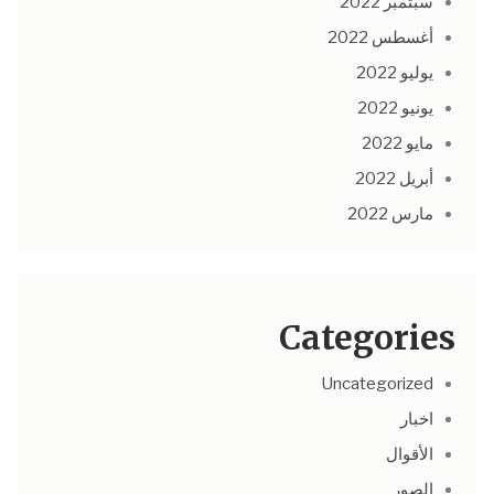
سبتمبر 2022
أغسطس 2022
يوليو 2022
يونيو 2022
مايو 2022
أبريل 2022
مارس 2022
Categories
Uncategorized
اخبار
الأقوال
الصور