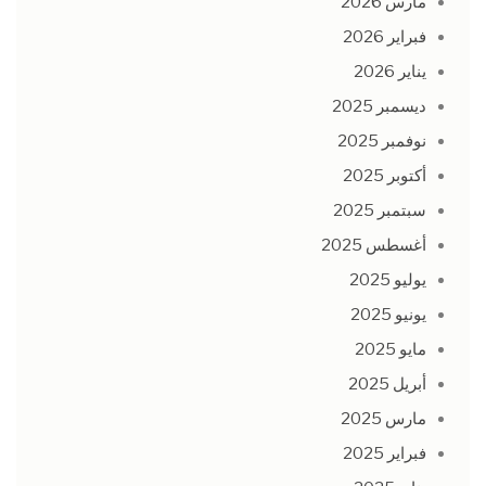
مارس 2026
فبراير 2026
يناير 2026
ديسمبر 2025
نوفمبر 2025
أكتوبر 2025
سبتمبر 2025
أغسطس 2025
يوليو 2025
يونيو 2025
مايو 2025
أبريل 2025
مارس 2025
فبراير 2025