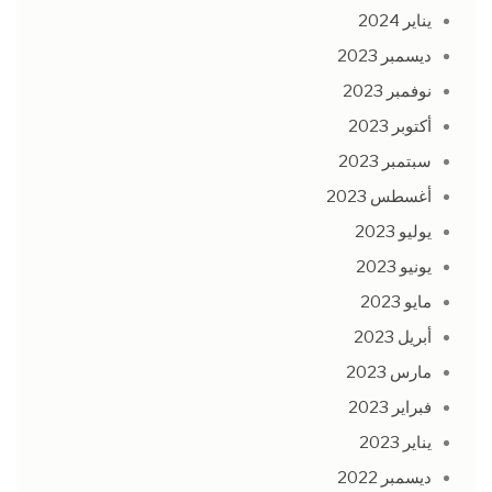
يناير 2024
ديسمبر 2023
نوفمبر 2023
أكتوبر 2023
سبتمبر 2023
أغسطس 2023
يوليو 2023
يونيو 2023
مايو 2023
أبريل 2023
مارس 2023
فبراير 2023
يناير 2023
ديسمبر 2022