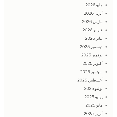
مايو 2026
أبريل 2026
مارس 2026
فبراير 2026
يناير 2026
ديسمبر 2025
نوفمبر 2025
أكتوبر 2025
سبتمبر 2025
أغسطس 2025
يوليو 2025
يونيو 2025
مايو 2025
أبريل 2025