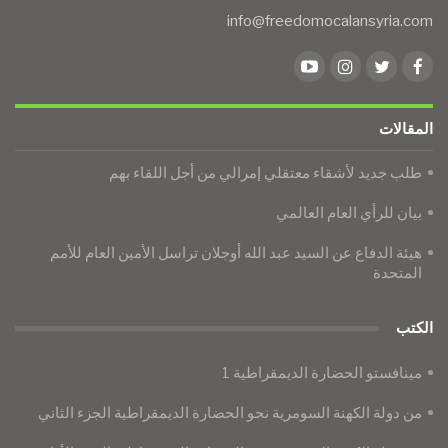
info@freedomocalansyria.com
المقالات
طلب جديد لأشقاء معتقلي إمرالي من أجل اللقاء بهم
بيان للرأي العام العالمي
​​​​​​​هيئة الدفاع عن السيد عبد الله أوجلان تراسل الأمين العام للأمم
المتحدة
الكتب
مينافستو الحضارة الديمقراطية 1
من دولة الكهنة السومرية نحو الحضارة الديمقراطية الجزء الثاني