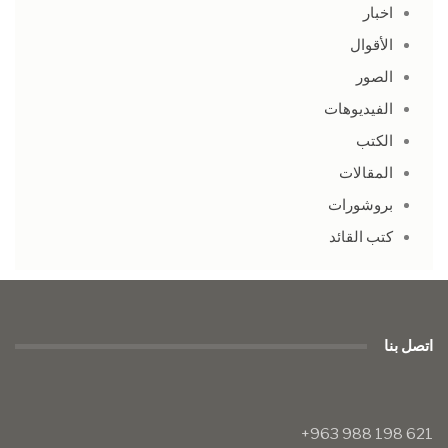
اخبار
الأقوال
الصور
الفيديوهات
الكتب
المقالات
بروشورات
كتب القائد
اتصل بنا