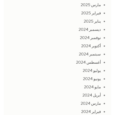
مارس 2025
فبراير 2025
يناير 2025
ديسمبر 2024
نوفمبر 2024
أكتوبر 2024
سبتمبر 2024
أغسطس 2024
يوليو 2024
يونيو 2024
مايو 2024
أبريل 2024
مارس 2024
فبراير 2024