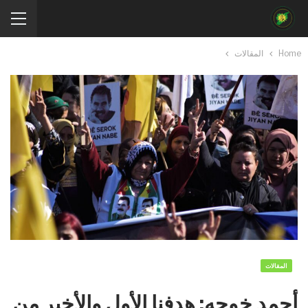
Home
المقالات
المقالات
أحمد خوجه: هدفنا الأول والأخير من