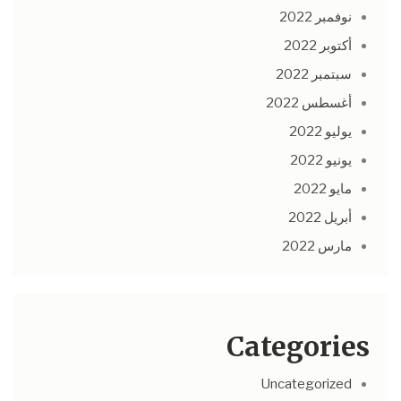
نوفمبر 2022
أكتوبر 2022
سبتمبر 2022
أغسطس 2022
يوليو 2022
يونيو 2022
مايو 2022
أبريل 2022
مارس 2022
Categories
Uncategorized