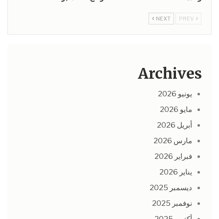
NEXT
PREV
Archives
يونيو 2026
مايو 2026
أبريل 2026
مارس 2026
فبراير 2026
يناير 2026
ديسمبر 2025
نوفمبر 2025