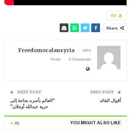
707
Share
Freedomocalansyria
3860
Posts
0 Comments
NEXT POST
PREV POST
أقوال القائد
“العالم بأسره بحاجة إلى
حرية عبدالله أوجلان”
YOU MIGHT ALSO LIKE
All