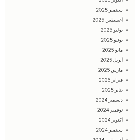
أكتوبر 2025
سبتمبر 2025
أغسطس 2025
يوليو 2025
يونيو 2025
مايو 2025
أبريل 2025
مارس 2025
فبراير 2025
يناير 2025
ديسمبر 2024
نوفمبر 2024
أكتوبر 2024
سبتمبر 2024