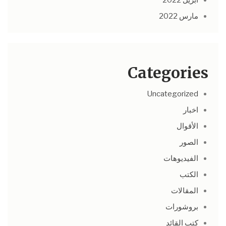
أبريل 2022
مارس 2022
Categories
Uncategorized
اخبار
الأقوال
الصور
الفيديوهات
الكتب
المقالات
بروشورات
كتب القائد