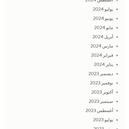
أغسطس 2024
يوليو 2024
يونيو 2024
مايو 2024
أبريل 2024
مارس 2024
فبراير 2024
يناير 2024
ديسمبر 2023
نوفمبر 2023
أكتوبر 2023
سبتمبر 2023
أغسطس 2023
يوليو 2023