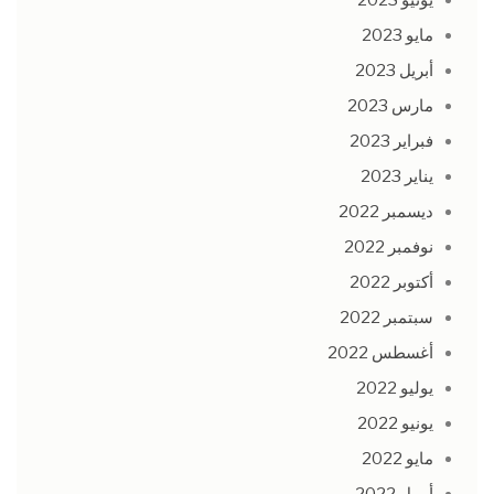
يونيو 2023
مايو 2023
أبريل 2023
مارس 2023
فبراير 2023
يناير 2023
ديسمبر 2022
نوفمبر 2022
أكتوبر 2022
سبتمبر 2022
أغسطس 2022
يوليو 2022
يونيو 2022
مايو 2022