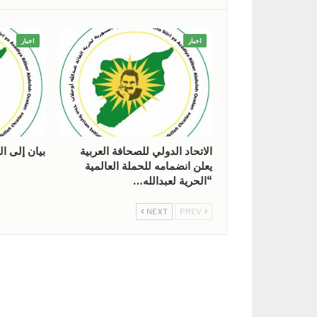
اخبار
اخبار
الاتحاد الدولي للصحافة العربية
بيان إلى ال
يعلن انضمامه للحملة العالمية
“الحرية لعبدالله…
NEXT
PREV