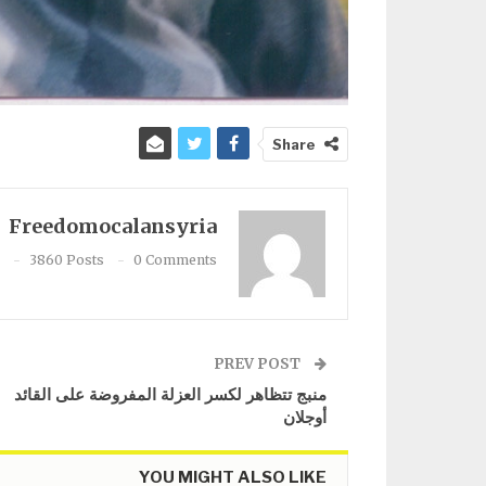
Share
Freedomocalansyria
3860 Posts
0 Comments
PREV POST
منبج تتظاهر لكسر العزلة المفروضة على القائد
أوجلان
YOU MIGHT ALSO LIKE