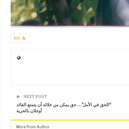
833
NEXT POST
“الحق في الأمل”… حق يمكن من خلاله أن يتمتع القائد
أوجلان بالحرية
More From Author