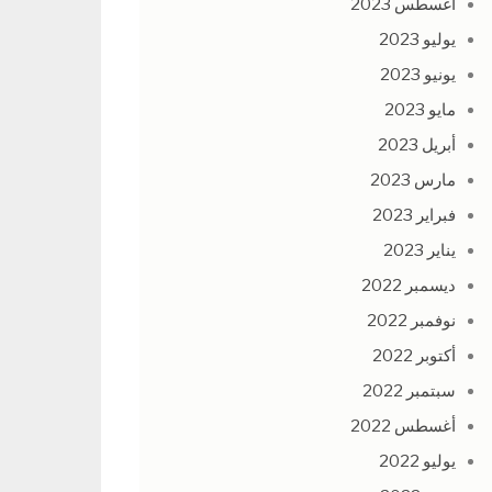
أغسطس 2023
يوليو 2023
يونيو 2023
مايو 2023
أبريل 2023
مارس 2023
فبراير 2023
يناير 2023
ديسمبر 2022
نوفمبر 2022
أكتوبر 2022
سبتمبر 2022
أغسطس 2022
يوليو 2022