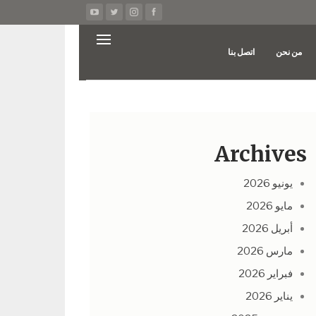
من نحن
اتصل بنا
Archives
يونيو 2026
مايو 2026
أبريل 2026
مارس 2026
فبراير 2026
يناير 2026