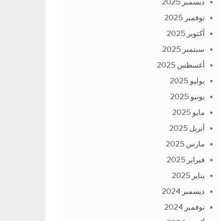
ديسمبر 2025
نوفمبر 2025
أكتوبر 2025
سبتمبر 2025
أغسطس 2025
يوليو 2025
يونيو 2025
مايو 2025
أبريل 2025
مارس 2025
فبراير 2025
يناير 2025
ديسمبر 2024
نوفمبر 2024