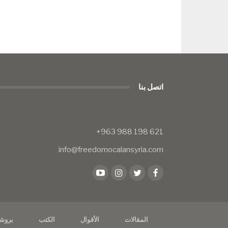
اتصل بنا
info@freedomocalansyria.com
المقالات
الأقوال
الكتب
بروش