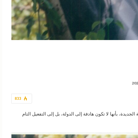
833
جديدة، بأنها لا تكون هادفة إلى الدولة، بل إلى التفعيل التام