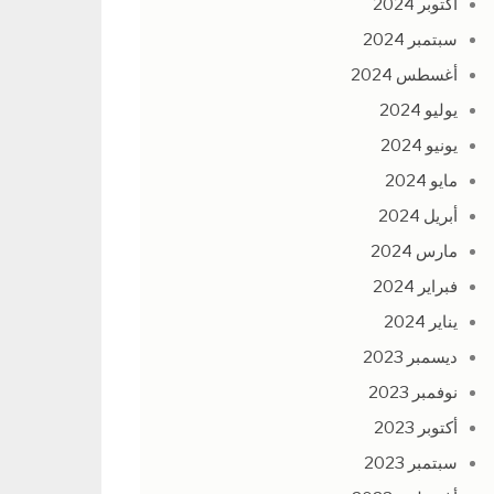
أكتوبر 2024
سبتمبر 2024
أغسطس 2024
يوليو 2024
يونيو 2024
مايو 2024
أبريل 2024
مارس 2024
فبراير 2024
يناير 2024
ديسمبر 2023
نوفمبر 2023
أكتوبر 2023
سبتمبر 2023