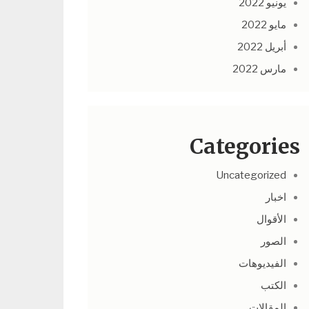
يونيو 2022
مايو 2022
أبريل 2022
مارس 2022
Categories
Uncategorized
اخبار
الأقوال
الصور
الفيديوهات
الكتب
المقالات